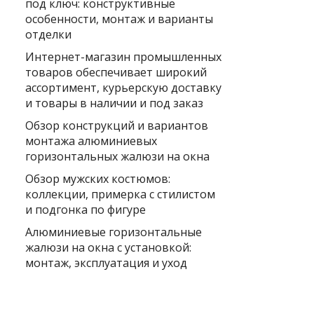
под ключ: конструктивные
особенности, монтаж и варианты
отделки
Интернет-магазин промышленных
товаров обеспечивает широкий
ассортимент, курьерскую доставку
и товары в наличии и под заказ
Обзор конструкций и вариантов
монтажа алюминиевых
горизонтальных жалюзи на окна
Обзор мужских костюмов:
коллекции, примерка с стилистом
и подгонка по фигуре
Алюминиевые горизонтальные
жалюзи на окна с установкой:
монтаж, эксплуатация и уход