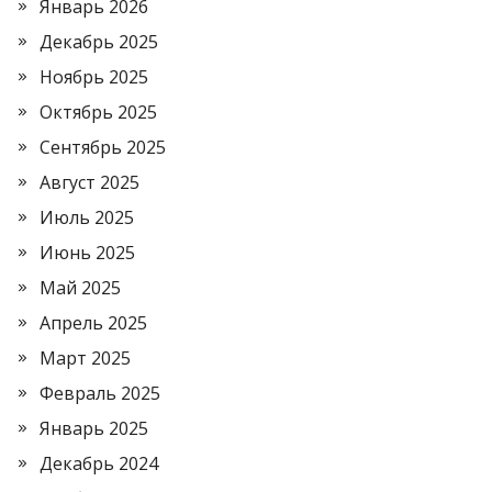
Январь 2026
Декабрь 2025
Ноябрь 2025
Октябрь 2025
Сентябрь 2025
Август 2025
Июль 2025
Июнь 2025
Май 2025
Апрель 2025
Март 2025
Февраль 2025
Январь 2025
Декабрь 2024