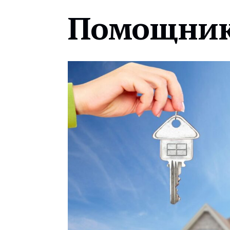
Помощник