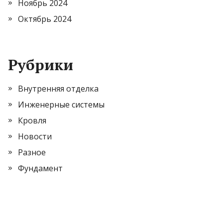
Ноябрь 2024
Октябрь 2024
Рубрики
Внутренняя отделка
Инженерные системы
Кровля
Новости
Разное
Фундамент