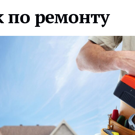
 по ремонту