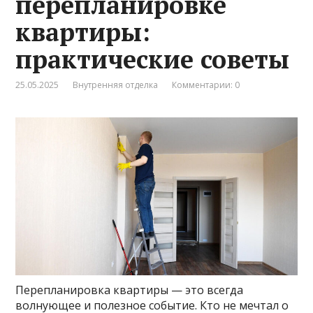
перепланировке
квартиры:
практические советы
25.05.2025
Внутренняя отделка
Комментарии: 0
Перепланировка квартиры — это всегда
волнующее и полезное событие. Кто не мечтал о