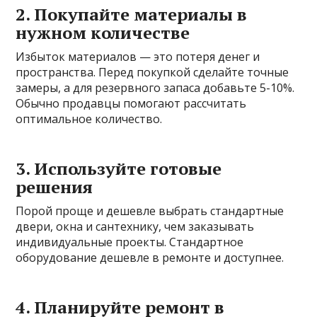
2. Покупайте материалы в
нужном количестве
Избыток материалов — это потеря денег и
пространства. Перед покупкой сделайте точные
замеры, а для резервного запаса добавьте 5-10%.
Обычно продавцы помогают рассчитать
оптимальное количество.
3. Используйте готовые
решения
Порой проще и дешевле выбрать стандартные
двери, окна и сантехнику, чем заказывать
индивидуальные проекты. Стандартное
оборудование дешевле в ремонте и доступнее.
4. Планируйте ремонт в