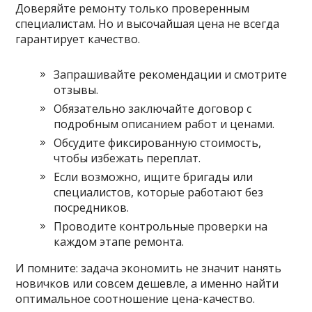
Доверяйте ремонту только проверенным
специалистам. Но и высочайшая цена не всегда
гарантирует качество.
Запрашивайте рекомендации и смотрите
отзывы.
Обязательно заключайте договор с
подробным описанием работ и ценами.
Обсудите фиксированную стоимость,
чтобы избежать переплат.
Если возможно, ищите бригады или
специалистов, которые работают без
посредников.
Проводите контрольные проверки на
каждом этапе ремонта.
И помните: задача экономить не значит нанять
новичков или совсем дешевле, а именно найти
оптимальное соотношение цена-качество.