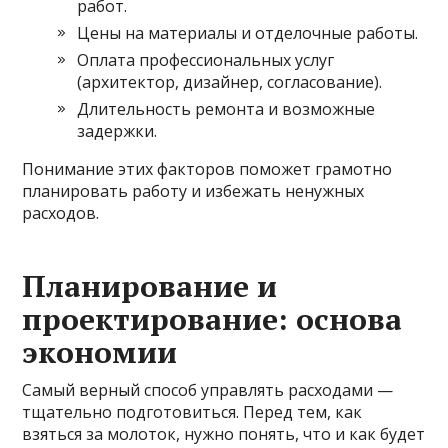
работ.
Цены на материалы и отделочные работы.
Оплата профессиональных услуг
(архитектор, дизайнер, согласование).
Длительность ремонта и возможные
задержки.
Понимание этих факторов поможет грамотно
планировать работу и избежать ненужных
расходов.
Планирование и
проектирование: основа
экономии
Самый верный способ управлять расходами —
тщательно подготовиться. Перед тем, как
взяться за молоток, нужно понять, что и как будет