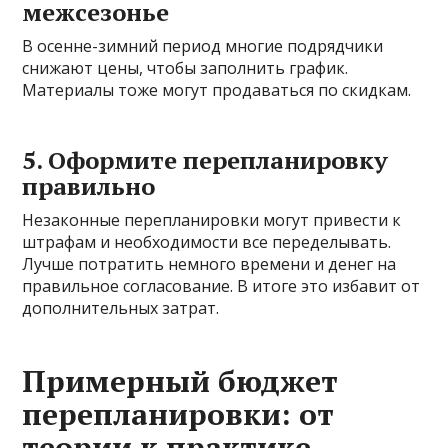
межсезонье
В осенне-зимний период многие подрядчики
снижают цены, чтобы заполнить график.
Материалы тоже могут продаваться по скидкам.
5. Оформите перепланировку
правильно
Незаконные перепланировки могут привести к
штрафам и необходимости все переделывать.
Лучше потратить немного времени и денег на
правильное согласование. В итоге это избавит от
дополнительных затрат.
Примерный бюджет
перепланировки: от
теории к практике