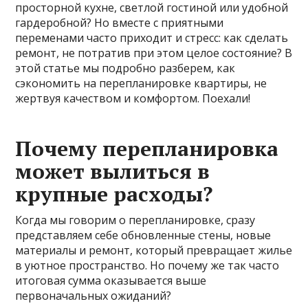
просторной кухне, светлой гостиной или удобной
гардеробной? Но вместе с приятными
переменами часто приходит и стресс: как сделать
ремонт, не потратив при этом целое состояние? В
этой статье мы подробно разберем, как
сэкономить на перепланировке квартиры, не
жертвуя качеством и комфортом. Поехали!
Почему перепланировка
может вылиться в
крупные расходы?
Когда мы говорим о перепланировке, сразу
представляем себе обновленные стены, новые
материалы и ремонт, который превращает жилье
в уютное пространство. Но почему же так часто
итоговая сумма оказывается выше
первоначальных ожиданий?