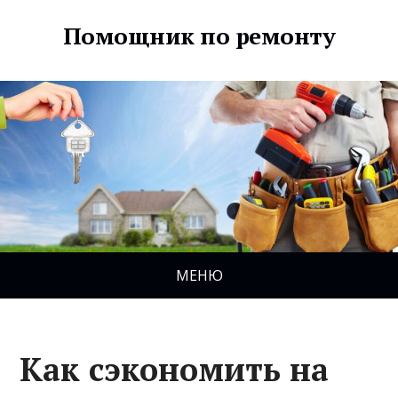
Помощник по ремонту
МЕНЮ
Как сэкономить на