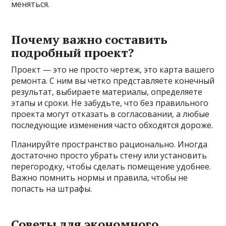
меняться.
Почему важно составить
подробный проект?
Проект — это не просто чертеж, это карта вашего
ремонта. С ним вы четко представляете конечный
результат, выбираете материалы, определяете
этапы и сроки. Не забудьте, что без правильного
проекта могут отказать в согласовании, а любые
последующие изменения часто обходятся дороже.
Планируйте пространство рационально. Иногда
достаточно просто убрать стену или установить
перегородку, чтобы сделать помещение удобнее.
Важно помнить нормы и правила, чтобы не
попасть на штрафы.
Советы для экономного