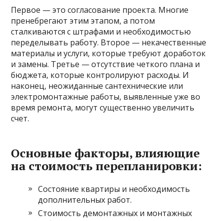
Первое — это согласование проекта. Многие
пренебрегают этим этапом, а потом
сталкиваются с штрафами и необходимостью
переделывать работу. Второе — некачественные
материалы и услуги, которые требуют доработок
и замены. Третье — отсутствие четкого плана и
бюджета, которые контролируют расходы. И
наконец, неожиданные сантехнические или
электромонтажные работы, выявленные уже во
время ремонта, могут существенно увеличить
счет.
Основные факторы, влияющие
на стоимость перепланировки:
Состояние квартиры и необходимость
дополнительных работ.
Стоимость демонтажных и монтажных