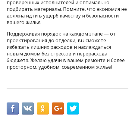
проверенных исполнителей и оптимально
подбирать материалы. Помните, что экономия не
должна идти в ущерб качеству и безопасности
вашего жилья.
Поддерживая порядок на каждом этапе — от
проектирования до отделки, вы сможете
избежать лишних расходов и наслаждаться
новым домом без стрессов и перерасхода
бюджета. Желаю удачи в вашем ремонте и более
просторном, удобном, современном жилье!