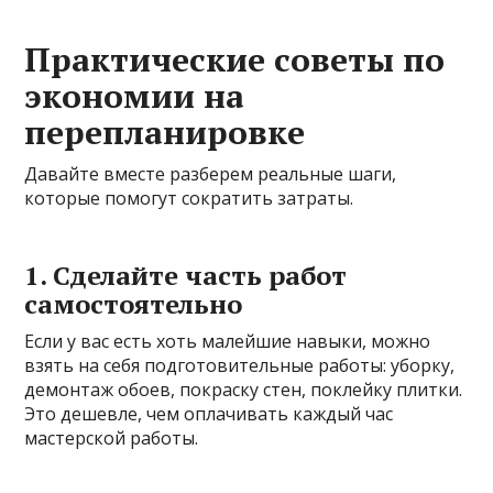
Практические советы по
экономии на
перепланировке
Давайте вместе разберем реальные шаги,
которые помогут сократить затраты.
1. Сделайте часть работ
самостоятельно
Если у вас есть хоть малейшие навыки, можно
взять на себя подготовительные работы: уборку,
демонтаж обоев, покраску стен, поклейку плитки.
Это дешевле, чем оплачивать каждый час
мастерской работы.