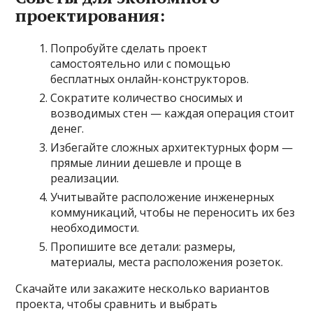
проектирования:
Попробуйте сделать проект
самостоятельно или с помощью
бесплатных онлайн-конструкторов.
Сократите количество сносимых и
возводимых стен — каждая операция стоит
денег.
Избегайте сложных архитектурных форм —
прямые линии дешевле и проще в
реализации.
Учитывайте расположение инженерных
коммуникаций, чтобы не переносить их без
необходимости.
Пропишите все детали: размеры,
материалы, места расположения розеток.
Скачайте или закажите несколько вариантов
проекта, чтобы сравнить и выбрать