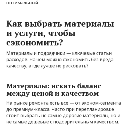
оптимальный.
Как выбрать материалы
и услуги, чтобы
сэкономить?
Материалы и подрядчики — ключевые статьи
расходов. На чем можно сэкономить без вреда
качеству, а где лучше не рисковать?
Материалы: искать баланс
между ценой и качеством
На рынке ремонта есть все — от эконом-сегмента
до премиум-класса. Часто при перепланировке
стоит выбрать не самые дорогие материалы, но и
не самые дешевые с подозрительным качеством.