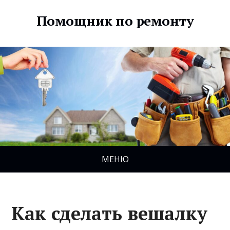
Помощник по ремонту
МЕНЮ
Как сделать вешалку