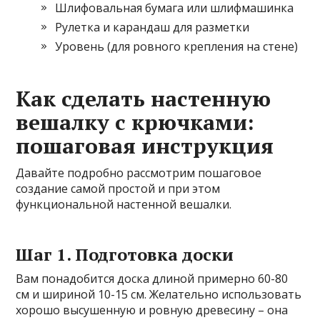
Шлифовальная бумага или шлифмашинка
Рулетка и карандаш для разметки
Уровень (для ровного крепления на стене)
Как сделать настенную
вешалку с крючками:
пошаговая инструкция
Давайте подробно рассмотрим пошаговое
создание самой простой и при этом
функциональной настенной вешалки.
Шаг 1. Подготовка доски
Вам понадобится доска длиной примерно 60-80
см и шириной 10-15 см. Желательно использовать
хорошо высушенную и ровную древесину – она