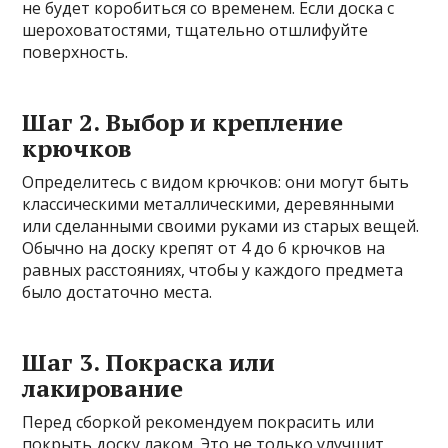
не будет коробиться со временем. Если доска с
шероховатостями, тщательно отшлифуйте
поверхность.
Шаг 2. Выбор и крепление
крючков
Определитесь с видом крючков: они могут быть
классическими металлическими, деревянными
или сделанными своими руками из старых вещей.
Обычно на доску крепят от 4 до 6 крючков на
равных расстояниях, чтобы у каждого предмета
было достаточно места.
Шаг 3. Покраска или
лакирование
Перед сборкой рекомендуем покрасить или
покрыть доску лаком. Это не только улучшит