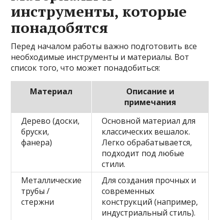
инструменты, которые
понадобятся
Перед началом работы важно подготовить все
необходимые инструменты и материалы. Вот
список того, что может понадобиться:
Материал
Описание и
примечания
Дерево (доски,
Основной материал для
бруски,
классических вешалок.
фанера)
Легко обрабатывается,
подходит под любые
стили.
Металлические
Для создания прочных и
трубы /
современных
стержни
конструкций (например,
индустриальный стиль).