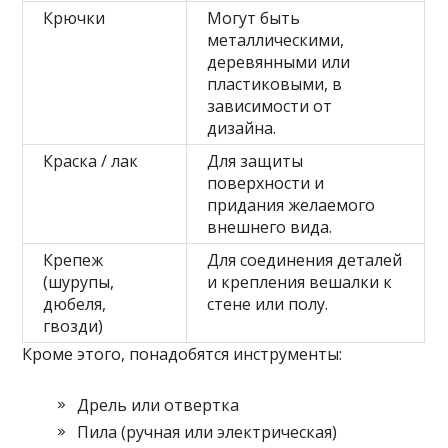
Крючки
Могут быть
металлическими,
деревянными или
пластиковыми, в
зависимости от
дизайна.
Краска / лак
Для защиты
поверхности и
придания желаемого
внешнего вида.
Крепеж
Для соединения деталей
(шурупы,
и крепления вешалки к
дюбеля,
стене или полу.
гвозди)
Кроме этого, понадобятся инструменты:
Дрель или отвертка
Пила (ручная или электрическая)