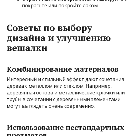
покрасьте или покройте лаком.
Советы по выбору
дизайна и улучшению
вешалки
Комбинирование материалов
Интересный и стильный эффект дают сочетания
дерева с металлом или стеклом. Например,
деревянная основа и металлические крючки или
трубы в сочетании с деревянными элементами
могут выглядеть очень современно.
Использование нестандартных
предметов