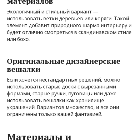
материалов
Экологичный и стильный вариант —
использовать ветки деревьев или коряги. Такой
элемент добавит природного шарма интерьеру и
будет отлично смотреться в скандинавском стиле
или бохо.
Оригинальные дизайнерские
вешалки
Если хочется нестандартных решений, можно
использовать старые доски с вырезанными
формами, старые ручки, пуговицы или даже
использовать вешалки как хранилище
украшений. Вариантов множество, и все они
ограничены только вашей фантазией.
Материалы и