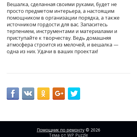
Вешалка, сделанная своими руками, будет не
просто предметом интерьера, а настоящим
помощником в организации порядка, а также
источником гордости для вас. Запаситесь
терпением, инструментами и материалами и
приступайте к творчеству. Ведь домашняя
атмосфера строится из мелочей, и вешалка —
одна из них. Удачи в ваших проектах!
Помощник по ремонту
© 2026
Тема от
WP Puzzle