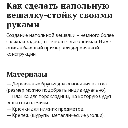
Как сделать напольную
вешалку-стойку своими
руками
Создание напольной вешалки – немного более
сложная задача, но вполне выполнимая. Ниже
описан базовый пример для деревянной
конструкции.
Материалы
— Деревянные брусья для основания и стоек
(размер можно подобрать индивидуально).
— Планка для перекладины, на которую будут
вешаться плечики.
— Крючки для нижних предметов.
— Крепеж (шурупы, металлические уголки).