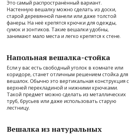
Это самый распространённый вариант.
Настенную вешалку можно сделать из доски,
старой деревянной панели или даже толстой
фанеры. На неё крепятся крючки для одежды,
сумок и зонтиков. Такие вешалки удобны,
занимают мало места и легко крепятся к стене.
Напольная вешалка-стойка
Если у вас есть свободный уголок в комнате или
коридоре, станет отличным решением стойка для
вешалок. Обычно это вертикальная конструкция с
верхней перекладиной и нижними крючками.
Такой предмет можно сделать из металлических
труб, брусьев или даже использовать старую
лестницу.
Вешалка из натуральных