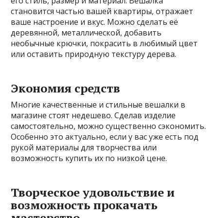
его стиль, размер и материал. Вешалка
становится частью вашей квартиры, отражает
ваше настроение и вкус. Можно сделать её
деревянной, металлической, добавить
необычные крючки, покрасить в любимый цвет
или оставить природную текстуру дерева.
Экономия средств
Многие качественные и стильные вешалки в
магазине стоят недешево. Сделав изделие
самостоятельно, можно существенно сэкономить.
Особенно это актуально, если у вас уже есть под
рукой материалы для творчества или
возможность купить их по низкой цене.
Творческое удовольствие и
возможность прокачать
мастерство