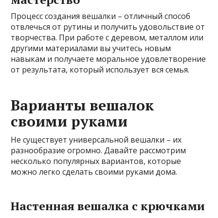
Процесс создания вешалки – отличный способ
отвлечься от рутины и получить удовольствие от
творчества. При работе с деревом, металлом или
другими материалами вы учитесь новым
навыкам и получаете моральное удовлетворение
от результата, который использует вся семья.
Варианты вешалок
своими руками
Не существует универсальной вешалки – их
разнообразие огромно. Давайте рассмотрим
несколько популярных вариантов, которые
можно легко сделать своими руками дома.
Настенная вешалка с крючками