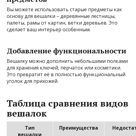
Вы можете использовать старые предметы как
основу для вешалки – деревянные лестницы,
палеты, рамы от картин, ветки деревьев. Это
сделает ваш интерьер особенным.
Добавление функциональности
Вешалку можно дополнить небольшими полками
для хранения ключей, перчаток или косметики.
Это превратит её в полностью функциональный
уголок для прихожей.
Таблица сравнения видов
вешалок
Тип
Преимущества
Недоста
вешалки