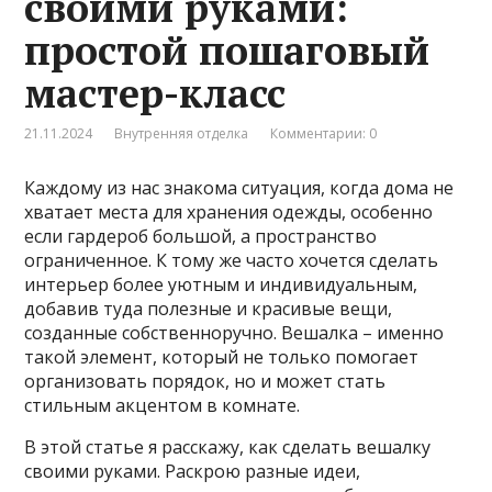
своими руками:
простой пошаговый
мастер-класс
21.11.2024
Внутренняя отделка
Комментарии: 0
Каждому из нас знакома ситуация, когда дома не
хватает места для хранения одежды, особенно
если гардероб большой, а пространство
ограниченное. К тому же часто хочется сделать
интерьер более уютным и индивидуальным,
добавив туда полезные и красивые вещи,
созданные собственноручно. Вешалка – именно
такой элемент, который не только помогает
организовать порядок, но и может стать
стильным акцентом в комнате.
В этой статье я расскажу, как сделать вешалку
своими руками. Раскрою разные идеи,