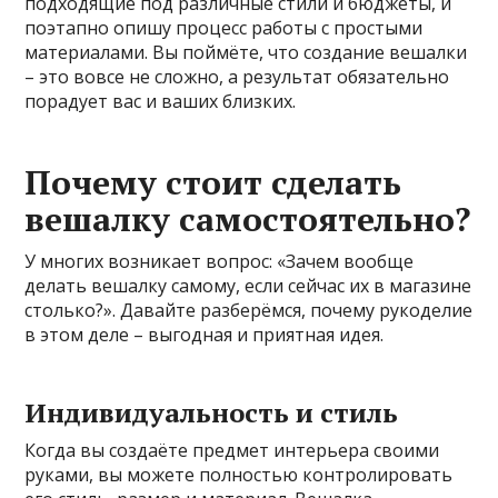
подходящие под различные стили и бюджеты, и
поэтапно опишу процесс работы с простыми
материалами. Вы поймёте, что создание вешалки
– это вовсе не сложно, а результат обязательно
порадует вас и ваших близких.
Почему стоит сделать
вешалку самостоятельно?
У многих возникает вопрос: «Зачем вообще
делать вешалку самому, если сейчас их в магазине
столько?». Давайте разберёмся, почему рукоделие
в этом деле – выгодная и приятная идея.
Индивидуальность и стиль
Когда вы создаёте предмет интерьера своими
руками, вы можете полностью контролировать