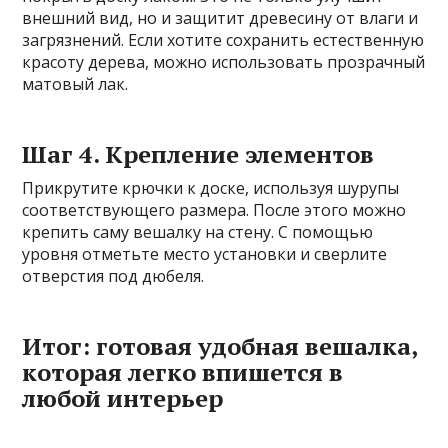
внешний вид, но и защитит древесину от влаги и
загрязнений. Если хотите сохранить естественную
красоту дерева, можно использовать прозрачный
матовый лак.
Шаг 4. Крепление элементов
Прикрутите крючки к доске, используя шурупы
соответствующего размера. После этого можно
крепить саму вешалку на стену. С помощью
уровня отметьте место установки и сверлите
отверстия под дюбеля.
Итог: готовая удобная вешалка,
которая легко впишется в
любой интерьер