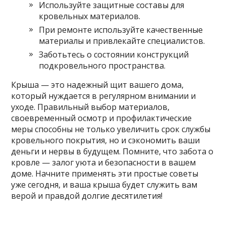
Используйте защитные составы для
кровельных материалов.
При ремонте используйте качественные
материалы и привлекайте специалистов.
Заботьтесь о состоянии конструкций
подкровельного пространства.
Крыша — это надежный щит вашего дома,
который нуждается в регулярном внимании и
уходе. Правильный выбор материалов,
своевременный осмотр и профилактические
меры способны не только увеличить срок службы
кровельного покрытия, но и сэкономить ваши
деньги и нервы в будущем. Помните, что забота о
кровле — залог уюта и безопасности в вашем
доме. Начните применять эти простые советы
уже сегодня, и ваша крыша будет служить вам
верой и правдой долгие десятилетия!