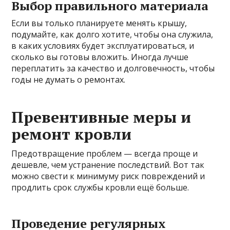
Выбор правильного материала
Если вы только планируете менять крышу,
подумайте, как долго хотите, чтобы она служила,
в каких условиях будет эксплуатироваться, и
сколько вы готовы вложить. Иногда лучше
переплатить за качество и долговечность, чтобы
годы не думать о ремонтах.
Превентивные меры и
ремонт кровли
Предотвращение проблем — всегда проще и
дешевле, чем устранение последствий. Вот так
можно свести к минимуму риск повреждений и
продлить срок службы кровли ещё больше.
Проведение регулярных