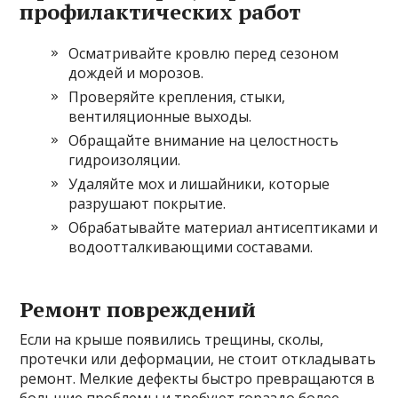
профилактических работ
Осматривайте кровлю перед сезоном
дождей и морозов.
Проверяйте крепления, стыки,
вентиляционные выходы.
Обращайте внимание на целостность
гидроизоляции.
Удаляйте мох и лишайники, которые
разрушают покрытие.
Обрабатывайте материал антисептиками и
водоотталкивающими составами.
Ремонт повреждений
Если на крыше появились трещины, сколы,
протечки или деформации, не стоит откладывать
ремонт. Мелкие дефекты быстро превращаются в
большие проблемы и требуют гораздо более