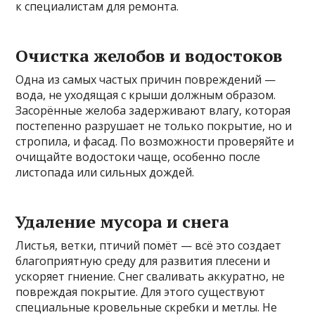
к специалистам для ремонта.
Очистка желобов и водостоков
Одна из самых частых причин повреждений —
вода, не уходящая с крыши должным образом.
Засорённые желоба задерживают влагу, которая
постепенно разрушает не только покрытие, но и
стропила, и фасад. По возможности проверяйте и
очищайте водостоки чаще, особенно после
листопада или сильных дождей.
Удаление мусора и снега
Листья, ветки, птичий помёт — всё это создает
благоприятную среду для развития плесени и
ускоряет гниение. Снег сваливать аккуратно, не
повреждая покрытие. Для этого существуют
специальные кровельные скребки и метлы. Не