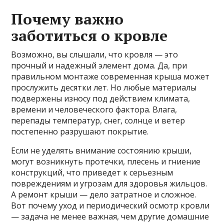
Почему важно
заботиться о кровле
Возможно, вы слышали, что кровля — это
прочный и надежный элемент дома. Да, при
правильном монтаже современная крыша может
прослужить десятки лет. Но любые материалы
подвержены износу под действием климата,
времени и человеческого фактора. Влага,
перепады температур, снег, солнце и ветер
постепенно разрушают покрытие.
Если не уделять внимание состоянию крыши,
могут возникнуть протечки, плесень и гниение
конструкций, что приведет к серьезным
повреждениям и угрозам для здоровья жильцов.
А ремонт крыши — дело затратное и сложное.
Вот почему уход и периодический осмотр кровли
— задача не менее важная, чем другие домашние