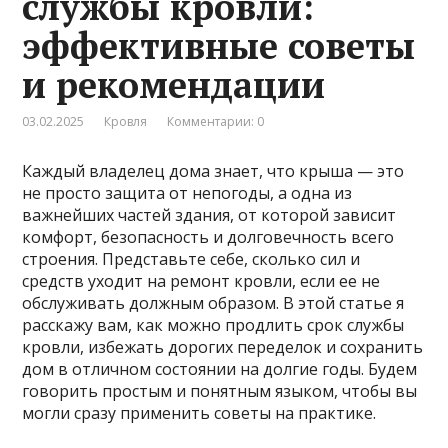
службы кровли:
эффективные советы
и рекомендации
03.02.2025
Кровля
Комментарии: 0
Каждый владелец дома знает, что крыша — это
не просто защита от непогоды, а одна из
важнейших частей здания, от которой зависит
комфорт, безопасность и долговечность всего
строения. Представьте себе, сколько сил и
средств уходит на ремонт кровли, если ее не
обслуживать должным образом. В этой статье я
расскажу вам, как можно продлить срок службы
кровли, избежать дорогих переделок и сохранить
дом в отличном состоянии на долгие годы. Будем
говорить простым и понятным языком, чтобы вы
могли сразу применить советы на практике.