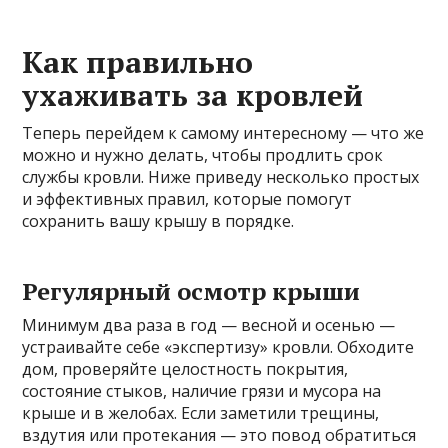
Как правильно
ухаживать за кровлей
Теперь перейдем к самому интересному — что же
можно и нужно делать, чтобы продлить срок
службы кровли. Ниже приведу несколько простых
и эффективных правил, которые помогут
сохранить вашу крышу в порядке.
Регулярный осмотр крыши
Минимум два раза в год — весной и осенью —
устраивайте себе «экспертизу» кровли. Обходите
дом, проверяйте целостность покрытия,
состояние стыков, наличие грязи и мусора на
крыше и в желобах. Если заметили трещины,
вздутия или протекания — это повод обратиться