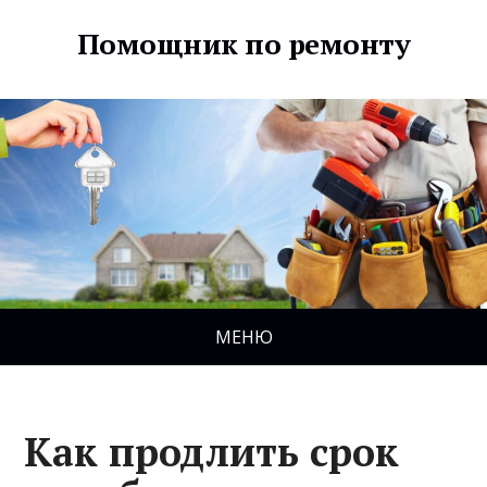
Помощник по ремонту
МЕНЮ
Как продлить срок