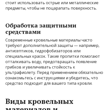
стоит использовать острые или металлические
предметы, чтобы не поцарапать поверхность.
Обработка защитными
средствами
Современные кровельные материалы часто
требуют дополнительной защиты — например,
антисептиков, гидрофобизаторов или
специальных красок. Такие пропитки помогают
отталкивать воду, предотвращать появление
грибков и увеличивать стойкость к
ультрафиолету. Перед применением обязательно
ознакомьтесь с инструкциями и убедитесь, что
средство подходит для вашего типа кровли.
Виды кровельных
материалов и