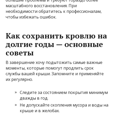
масштабного восстановления. При
необходимости обратитесь к профессионалам,
чтобы избежать ошибок.
Как сохранить кровлю на
долгие годы — основные
советы
В завершение хочу подытожить самые важные
моменты, которые помогут продлить срок
службы вашей крыши. Запомните и применяйте
их регулярно.
Следите за состоянием покрытия минимум
дважды в год.
Не допускайте скопления мусора и воды на
крыше и в желобах.