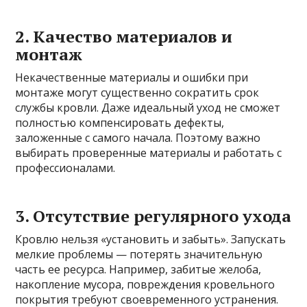
2. Качество материалов и
монтаж
Некачественные материалы и ошибки при
монтаже могут существенно сократить срок
службы кровли. Даже идеальный уход не сможет
полностью компенсировать дефекты,
заложенные с самого начала. Поэтому важно
выбирать проверенные материалы и работать с
профессионалами.
3. Отсутствие регулярного ухода
Кровлю нельзя «установить и забыть». Запускать
мелкие проблемы — потерять значительную
часть ее ресурса. Например, забитые желоба,
накопление мусора, повреждения кровельного
покрытия требуют своевременного устранения.