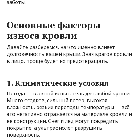
заботы.
Основные факторы
износа кровли
Давайте разберемся, на что именно влияет
долговечность вашей крыши. Зная врагов кровли
в лицо, проще будет их предотвращать.
1. Климатические условия
Погода — главный испытатель для любой крыши.
Много осадков, сильный ветер, высокая
влажность, резкие перепады температуры — всё
это негативно отражается на материале кровли и
ее конструкции. Снег и лед могут повредить
покрытие, а ультрафиолет разрушить
поверхность.