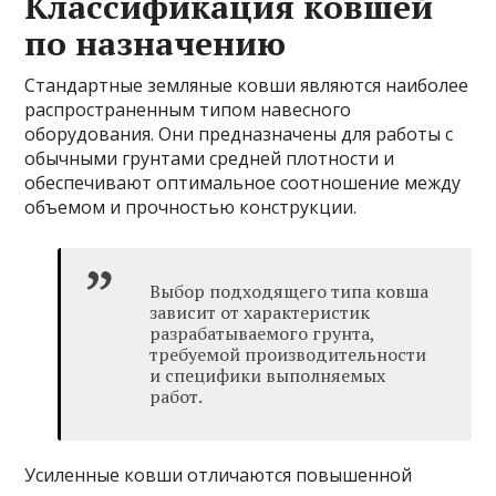
Классификация ковшей
по назначению
Стандартные земляные ковши являются наиболее
распространенным типом навесного
оборудования. Они предназначены для работы с
обычными грунтами средней плотности и
обеспечивают оптимальное соотношение между
объемом и прочностью конструкции.
Выбор подходящего типа ковша
зависит от характеристик
разрабатываемого грунта,
требуемой производительности
и специфики выполняемых
работ.
Усиленные ковши отличаются повышенной