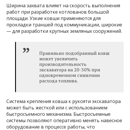
Ширина захвата влияет на скорость выполнения
работ при разработке котлованов большой
площади. Узкие ковши применяются для
прокладки траншей под коммуникации, широкие
— для разработки крупных земляных сооружений.
Правильно подобранный ковш
может увеличить
производительность
экскаватора на 20-30% при
одновременном снижении
расхода топлива.
Система крепления ковша к рукояти экскаватора
может быть жесткой или с использованием
быстросъемного механизма. Быстросъемные
системы позволяют оперативно менять навесное
оборудование в процессе работы, что