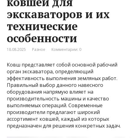
ковшей для
экскаваторов и их
технические
особенности
18.08.2025
Разное
Комментарии: 0
Ковш представляет собой основной рабочий
орган экскаватора, определяющий
эффективность выполнения земляных работ.
Правильный выбор данного навесного
оборудования напрямую влияет на
производительность машины и качество
выполняемых операций. Современные
производители предлагают широкий
ассортимент ковшей, каждый из которых
предназначен для решения конкретных задач.