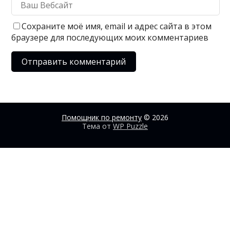
Сохраните моё имя, email и адрес сайта в этом
браузере для последующих моих комментариев
Помощник по ремонту
© 2026
Тема от
WP Puzzle