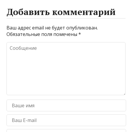
Добавить комментарий
Ваш адрес email не будет опубликован.
Обязательные поля помечены
*