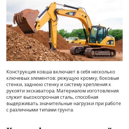
Конструкция ковша включает в себя несколько
ключевых элементов: режущую кромку, боковые
стенки, заднюю стенку и систему крепления к
рукояти экскаватора. Материалом изготовления
служит высокопрочная сталь, способная
выдерживать значительные нагрузки при работе
с различными типами грунта.