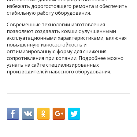
избежать дорогостоящего ремонта и обеспечить
стабильную работу оборудования.
Современные технологии изготовления
позволяют создавать ковши с улучшенными
эксплуатационными характеристиками, включая
повышенную износостойкость и
оптимизированную форму для снижения
сопротивления при копании. Подробнее можно
узнать на сайте специализированных
производителей навесного оборудования.