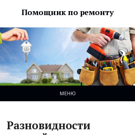
Помощник по ремонту
МЕНЮ
Разновидности