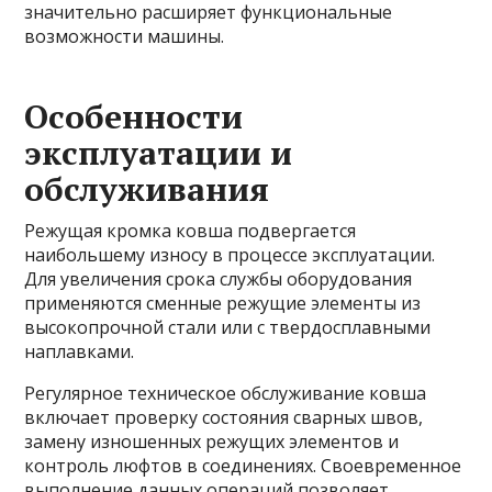
значительно расширяет функциональные
возможности машины.
Особенности
эксплуатации и
обслуживания
Режущая кромка ковша подвергается
наибольшему износу в процессе эксплуатации.
Для увеличения срока службы оборудования
применяются сменные режущие элементы из
высокопрочной стали или с твердосплавными
наплавками.
Регулярное техническое обслуживание ковша
включает проверку состояния сварных швов,
замену изношенных режущих элементов и
контроль люфтов в соединениях. Своевременное
выполнение данных операций позволяет