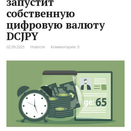
запустит
собственную
цифровую валюту
DCJPY
02.09.2025
Новости
Комментарии: 0