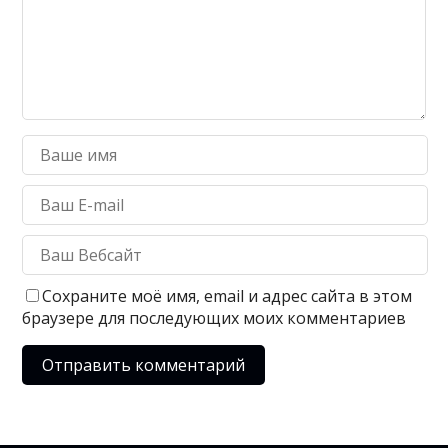
Сохраните моё имя, email и адрес сайта в этом
браузере для последующих моих комментариев