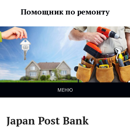
Помощник по ремонту
МЕНЮ
Japan Post Bank