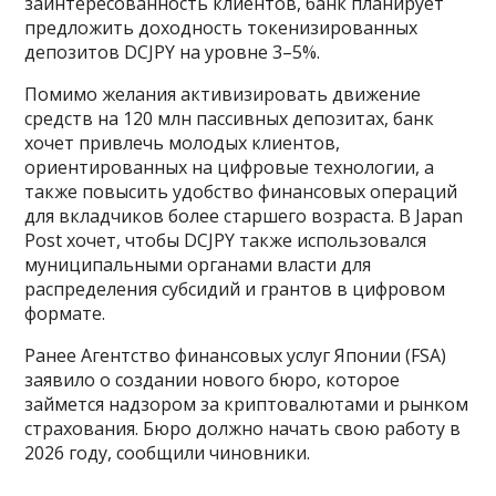
заинтересованность клиентов, банк планирует
предложить доходность токенизированных
депозитов DCJPY на уровне 3–5%.
Помимо желания активизировать движение
средств на 120 млн пассивных депозитах, банк
хочет привлечь молодых клиентов,
ориентированных на цифровые технологии, а
также повысить удобство финансовых операций
для вкладчиков более старшего возраста. В Japan
Post хочет, чтобы DCJPY также использовался
муниципальными органами власти для
распределения субсидий и грантов в цифровом
формате.
Ранее Агентство финансовых услуг Японии (FSA)
заявило о создании нового бюро, которое
займется надзором за криптовалютами и рынком
страхования. Бюро должно начать свою работу в
2026 году, сообщили чиновники.