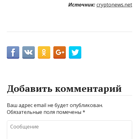
Источник:
cryptonews.net
Добавить комментарий
Ваш адрес email не будет опубликован.
Обязательные поля помечены
*