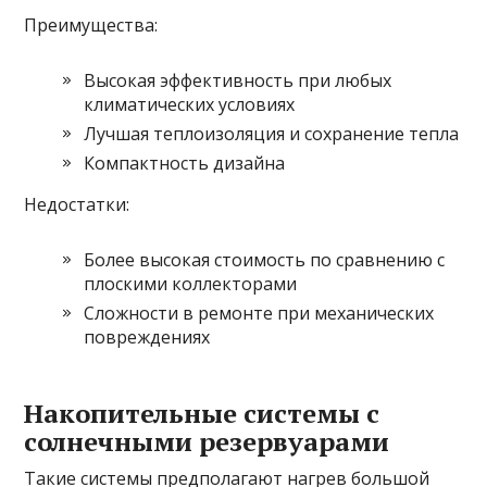
Преимущества:
Высокая эффективность при любых
климатических условиях
Лучшая теплоизоляция и сохранение тепла
Компактность дизайна
Недостатки:
Более высокая стоимость по сравнению с
плоскими коллекторами
Сложности в ремонте при механических
повреждениях
Накопительные системы с
солнечными резервуарами
Такие системы предполагают нагрев большой