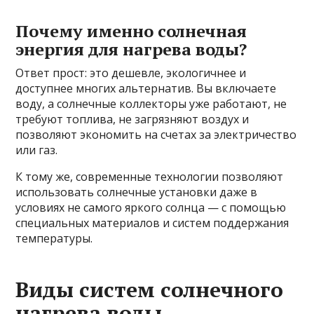
Почему именно солнечная
энергия для нагрева воды?
Ответ прост: это дешевле, экологичнее и
доступнее многих альтернатив. Вы включаете
воду, а солнечные коллекторы уже работают, не
требуют топлива, не загрязняют воздух и
позволяют экономить на счетах за электричество
или газ.
К тому же, современные технологии позволяют
использовать солнечные установки даже в
условиях не самого яркого солнца — с помощью
специальных материалов и систем поддержания
температуры.
Виды систем солнечного
нагрева воды