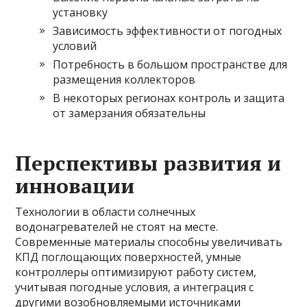
установку
Зависимость эффективности от погодных
условий
Потребность в большом пространстве для
размещения коллекторов
В некоторых регионах контроль и защита
от замерзания обязательны
Перспективы развития и
инновации
Технологии в области солнечных
водонагревателей не стоят на месте.
Современные материалы способны увеличивать
КПД поглощающих поверхностей, умные
контроллеры оптимизируют работу систем,
учитывая погодные условия, а интеграция с
другими возобновляемыми источниками