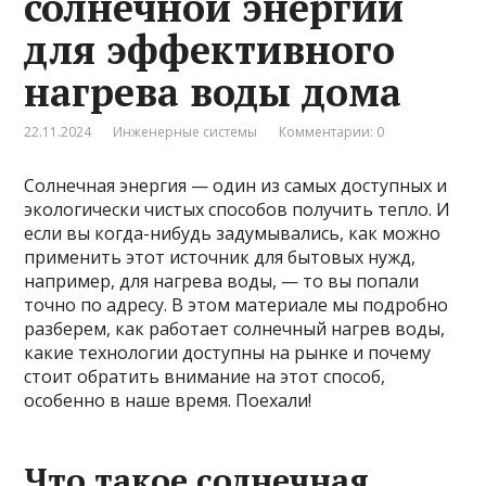
солнечной энергии
для эффективного
нагрева воды дома
22.11.2024
Инженерные системы
Комментарии: 0
Солнечная энергия — один из самых доступных и
экологически чистых способов получить тепло. И
если вы когда-нибудь задумывались, как можно
применить этот источник для бытовых нужд,
например, для нагрева воды, — то вы попали
точно по адресу. В этом материале мы подробно
разберем, как работает солнечный нагрев воды,
какие технологии доступны на рынке и почему
стоит обратить внимание на этот способ,
особенно в наше время. Поехали!
Что такое солнечная