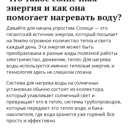
энергия и как она
помогает нагревать воду?
Давайте для начала упростим. Солнце — это
гигантский источник энергии, который посылает
на Землю огромное количество тепла и света
каждый день. Эта энергия может быть
преобразована в разные виды полезной работы:
электричество, движение, тепло. Для нагрева
воды используется именно тепловая энергия, и
технология здесь не слишком сложна.
Система для нагрева воды на солнечных
установках обычно состоит из коллектора,
который улавливает солнечный свет и
превращает его в тепло, системы трубопроводов,
которые передают это тепло воде, и бака-
накопителя, где вода хранится уже горячей. Всё
просто и эффективно.