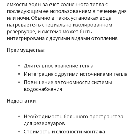
емкости воды за счет солнечного тепла с
последующим ее использованием в течение дня
или ночи. Обычно в таких установках вода
нагревается в специально изолированном
резервуаре, и система может быть
интегрирована с другими видами отопления.
Преимущества:
Длительное хранение тепла
Интеграция с другими источниками тепла
Повышение автономности системы
водоснабжения
Недостатки:
Необходимость большого пространства
для резервуаров
Стоимость и сложности монтажа