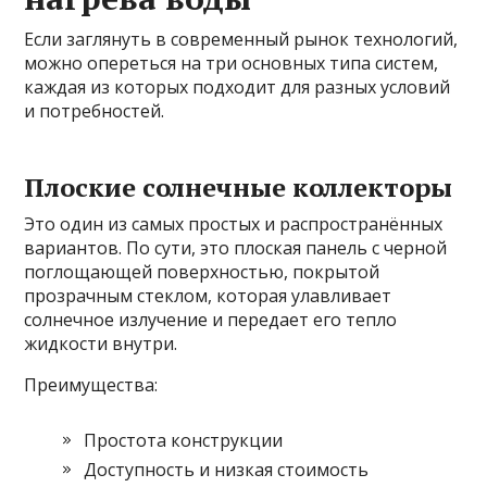
Если заглянуть в современный рынок технологий,
можно опереться на три основных типа систем,
каждая из которых подходит для разных условий
и потребностей.
Плоские солнечные коллекторы
Это один из самых простых и распространённых
вариантов. По сути, это плоская панель с черной
поглощающей поверхностью, покрытой
прозрачным стеклом, которая улавливает
солнечное излучение и передает его тепло
жидкости внутри.
Преимущества:
Простота конструкции
Доступность и низкая стоимость