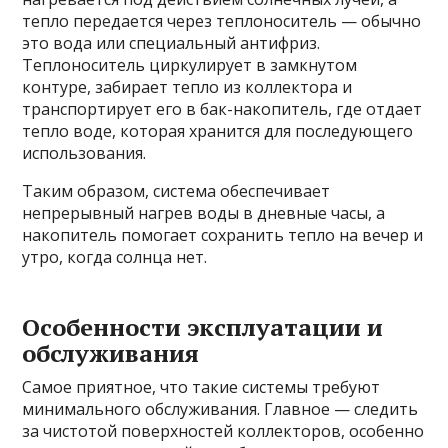
тепло передается через теплоноситель — обычно
это вода или специальный антифриз.
Теплоноситель циркулирует в замкнутом
контуре, забирает тепло из коллектора и
транспортирует его в бак-накопитель, где отдает
тепло воде, которая хранится для последующего
использования.
Таким образом, система обеспечивает
непрерывный нагрев воды в дневные часы, а
накопитель помогает сохранить тепло на вечер и
утро, когда солнца нет.
Особенности эксплуатации и
обслуживания
Самое приятное, что такие системы требуют
минимального обслуживания. Главное — следить
за чистотой поверхностей коллекторов, особенно