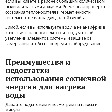
если вы живете в районе с большим количеством
пыли или частыми дождями. Регулярная проверка
состояния теплоносителя и герметичности
системы тоже важна для долгой службы.
Зимой, если вы используете воду, а не антифриз в
качестве теплоносителя, стоит подумать об
утеплении элементов системы и защите от
замерзания, чтобы не повредить оборудование.
Преимущества и
недостатки
использования солнечной
энергии для нагрева
воды
Давайте подытожим и посмотрим на плюсы и
минусы.