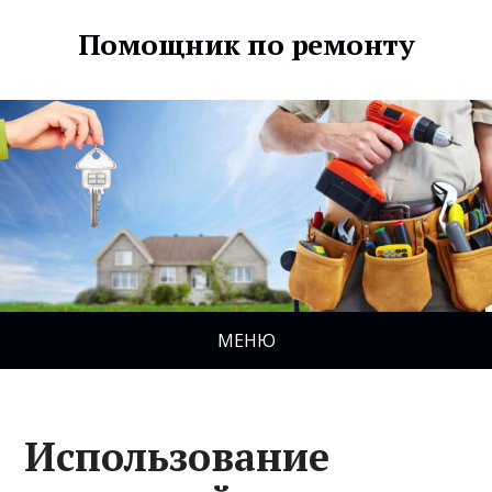
Помощник по ремонту
МЕНЮ
Использование