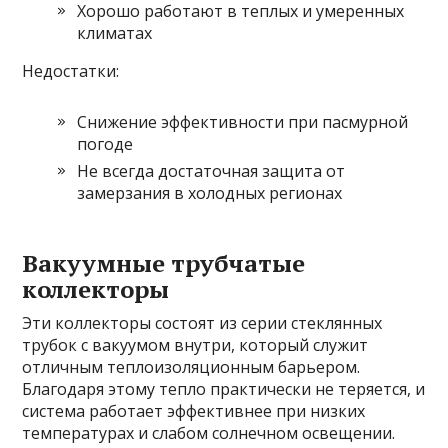
Хорошо работают в теплых и умеренных
климатах
Недостатки:
Снижение эффективности при пасмурной
погоде
Не всегда достаточная защита от
замерзания в холодных регионах
Вакуумные трубчатые
коллекторы
Эти коллекторы состоят из серии стеклянных
трубок с вакуумом внутри, который служит
отличным теплоизоляционным барьером.
Благодаря этому тепло практически не теряется, и
система работает эффективнее при низких
температурах и слабом солнечном освещении.