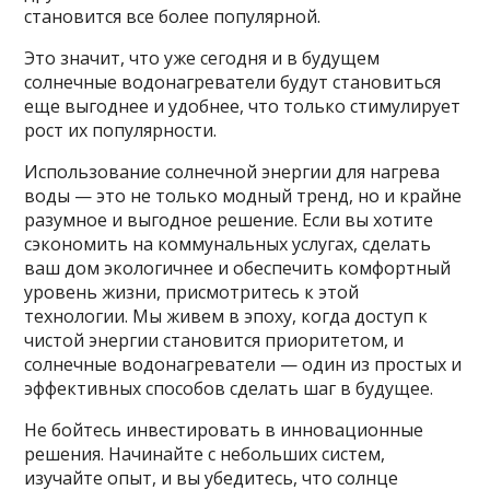
становится все более популярной.
Это значит, что уже сегодня и в будущем
солнечные водонагреватели будут становиться
еще выгоднее и удобнее, что только стимулирует
рост их популярности.
Использование солнечной энергии для нагрева
воды — это не только модный тренд, но и крайне
разумное и выгодное решение. Если вы хотите
сэкономить на коммунальных услугах, сделать
ваш дом экологичнее и обеспечить комфортный
уровень жизни, присмотритесь к этой
технологии. Мы живем в эпоху, когда доступ к
чистой энергии становится приоритетом, и
солнечные водонагреватели — один из простых и
эффективных способов сделать шаг в будущее.
Не бойтесь инвестировать в инновационные
решения. Начинайте с небольших систем,
изучайте опыт, и вы убедитесь, что солнце