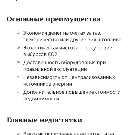
Основные преимущества
Экономия денег на счетах за газ,
электричество или другие виды топлива
Экологическая чистота — отсутствие
выбросов CO2
Долговечность оборудования при
правильной эксплуатации
Независимость от централизованных
источников энергии
Дополнительное повышение стоимости
недвижимости
Главные недостатки
Высокие первоначальные затраты на