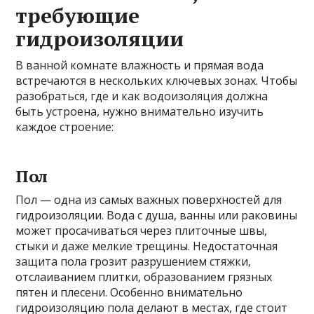
требующие
гидроизоляции
В ванной комнате влажность и прямая вода
встречаются в нескольких ключевых зонах. Чтобы
разобраться, где и как водоизоляция должна
быть устроена, нужно внимательно изучить
каждое строение:
Пол
Пол — одна из самых важных поверхностей для
гидроизоляции. Вода с душа, ванны или раковины
может просачиваться через плиточные швы,
стыки и даже мелкие трещины. Недостаточная
защита пола грозит разрушением стяжки,
отслаиванием плитки, образованием грязных
пятен и плесени. Особенно внимательно
гидроизоляцию пола делают в местах, где стоит