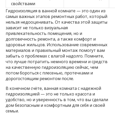
свойствами
Гидроизоляция в ванной комнате — это один из
самых важных этапов ремонтных работ, который
нельзя недооценивать. От качества этой защиты
зависит не только визуальная
привлекательность помещения, но и
долговечность ремонта, а также комфорт и
здоровье жильцов. Использование современных
материалов и правильный монтаж помогут вам
забыть о проблемах с влагой надолго. Помните,
что лучше потратить немного времени и средств
на качественную гидроизоляцию сейчас, чем
потом бороться с плесенью, протечками и
дорогостоящим ремонтом после.
В конечном счёте, ванная комната с надежной
гидроизоляцией — это не только красота и
удобство, но и уверенность в том, что вы сделали
дом безопасным и комфортным для себя и своей
семьи.