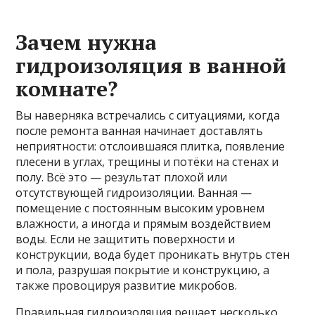
Зачем нужна
гидроизоляция в ванной
комнате?
Вы наверняка встречались с ситуациями, когда
после ремонта ванная начинает доставлять
неприятности: отслоившаяся плитка, появление
плесени в углах, трещины и потёки на стенах и
полу. Всё это — результат плохой или
отсутствующей гидроизоляции. Ванная —
помещение с постоянным высоким уровнем
влажности, а иногда и прямым воздействием
воды. Если не защитить поверхности и
конструкции, вода будет проникать внутрь стен
и пола, разрушая покрытие и конструкцию, а
также провоцируя развитие микробов.
Правильная гидроизоляция решает несколько