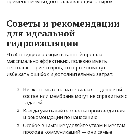
применением водоотталкивающих затирок.
Советы и рекомендации
для идеальной
гидроизоляции
Чтобы гидроизоляция в ванной прошла
максимально эффективно, полезно иметь
несколько ориентиров, которые помогут
избежать ошибок и дополнительных затрат:
Не экономьте на материалах — дешевый
состав или мембрана могут не справиться с
задачей.
Всегда учитывайте советы производителя
и рекомендации по нанесению.
Особое внимание уделяйте углам и местам
прохода коммуникаций — они самые