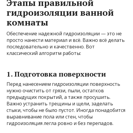
Этапы правильной
гидроизоляции ванной
комнаты
Обеспечение надежной гидроизоляции — это не
просто нанести материал и всё. Важно всё делать
последовательно и качественно. Вот
классический алгоритм работы:
1. Подготовка поверхности
Перед нанесением гидроизоляции поверхность
нужно очистить от грязи, пыли, остатков
предыдущих покрытий, а также просушить.
Важно устранить трещины и щели, заделать
стыки, чтобы не было пустот. Иногда понадобится
выравнивание пола или стен, чтобы
гидроизоляция легла ровно и без перепадов.