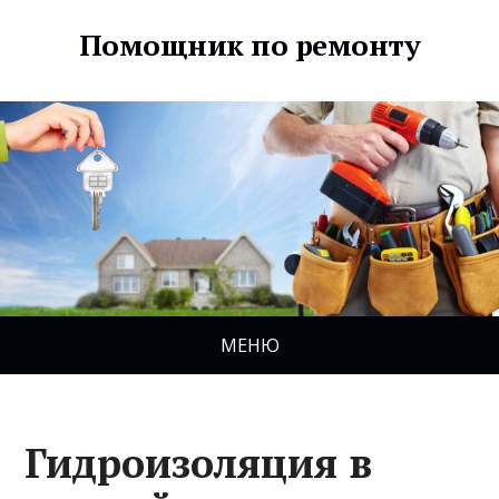
Помощник по ремонту
МЕНЮ
Гидроизоляция в