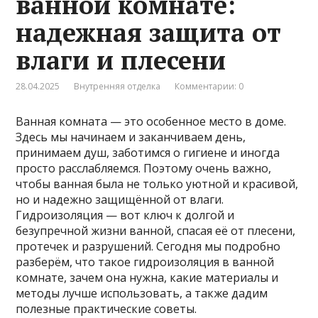
ванной комнате:
надежная защита от
влаги и плесени
28.04.2025
Внутренняя отделка
Комментарии: 0
Ванная комната — это особенное место в доме.
Здесь мы начинаем и заканчиваем день,
принимаем душ, заботимся о гигиене и иногда
просто расслабляемся. Поэтому очень важно,
чтобы ванная была не только уютной и красивой,
но и надежно защищённой от влаги.
Гидроизоляция — вот ключ к долгой и
безупречной жизни ванной, спасая её от плесени,
протечек и разрушений. Сегодня мы подробно
разберём, что такое гидроизоляция в ванной
комнате, зачем она нужна, какие материалы и
методы лучше использовать, а также дадим
полезные практические советы.