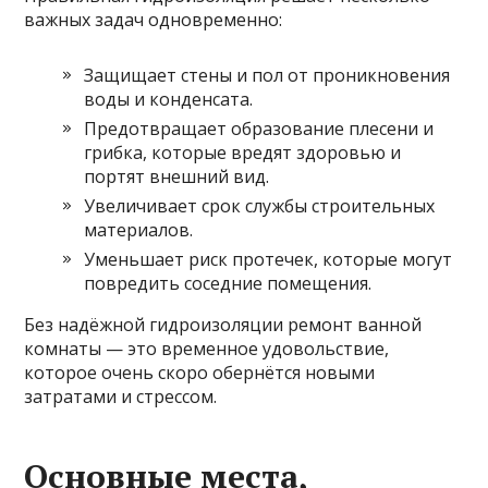
важных задач одновременно:
Защищает стены и пол от проникновения
воды и конденсата.
Предотвращает образование плесени и
грибка, которые вредят здоровью и
портят внешний вид.
Увеличивает срок службы строительных
материалов.
Уменьшает риск протечек, которые могут
повредить соседние помещения.
Без надёжной гидроизоляции ремонт ванной
комнаты — это временное удовольствие,
которое очень скоро обернётся новыми
затратами и стрессом.
Основные места,