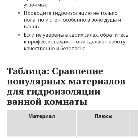
уязвимые.
Проводите гидроизоляцию не только
пола, но и стен, особенно в зоне душа и
ванны.
Если не уверены в своих силах, обратитесь
к профессионалам — они сделают работу
качественно и безопасно.
Таблица: Сравнение
популярных материалов
для гидроизоляции
ванной комнаты
Материал
Плюсы