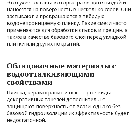
Это сухие составы, которые разводятся водой и
наносятся на поверхность в несколько слоёв. Они
застывают и превращаются в твёрдую
водонепроницаемую пленку. Такие смеси часто
применяются для обработки стыков и трещин, а
также в качестве базового слоя перед укладкой
плитки или других покрытий.
Облицовочные материалы с
водоотталкивающими
свойствами
Плитка, керамогранит и некоторые виды
декоративных панелей дополнительно
защищают поверхность от влаги, однако без
базовой гидроизоляции их эффективность будет
недостаточной.