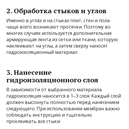
2. Обработка стыков и углов
Именно в углах и на стыках плит, стен и пола
чаще всего возникают протечки. Поэтому во
многих случаях используется дополнительная
армирующая лента из сетки или ткани, которую
наклеивают на углы, а затем сверху наносят
гидроизоляционный материал.
3. Нанесение
гидроизоляционного слоя
В зависимости от выбранного материала
гидроизоляция наносится в 1–3 слоя. Каждый слой
должен высохнуть полностью перед нанесением
следующего. При использовании мембран важно
соблюдать инструкцию и тщательно
проклеивать все стыки.