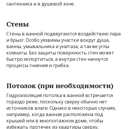
сантехника и в душевой зоне.
Стены
Стены в ванной подвергаются воздействию пара
и брызг. Особо уязвимы участки вокруг душа,
ванны, умывальника и унитаза, а также углы
комнаты. Без защиты поверхность стен может
быстро испортиться, а внутри стен начнутся
процессы гниения и грибка.
Потолок (при необходимости)
Гидроизоляция потолка в ванной встречается
гораздо реже, поскольку сверху обычно нет
источников влаги. Однако в некоторых случаях,
например, когда ванная расположена под
крышей или в многоэтажном доме, чтобы
избежать протечек из квартиры сверху,