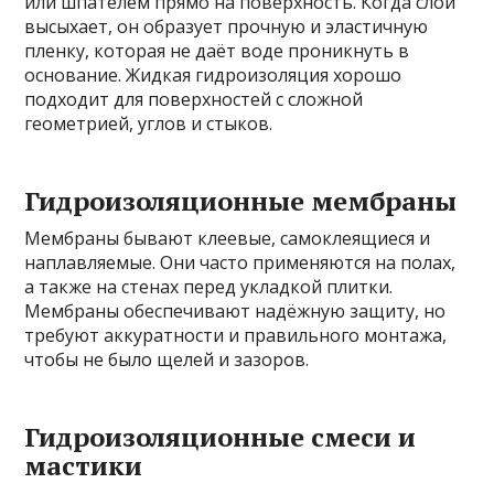
или шпателем прямо на поверхность. Когда слой
высыхает, он образует прочную и эластичную
пленку, которая не даёт воде проникнуть в
основание. Жидкая гидроизоляция хорошо
подходит для поверхностей с сложной
геометрией, углов и стыков.
Гидроизоляционные мембраны
Мембраны бывают клеевые, самоклеящиеся и
наплавляемые. Они часто применяются на полах,
а также на стенах перед укладкой плитки.
Мембраны обеспечивают надёжную защиту, но
требуют аккуратности и правильного монтажа,
чтобы не было щелей и зазоров.
Гидроизоляционные смеси и
мастики