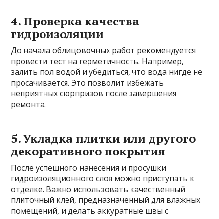
4. Проверка качества
гидроизоляции
До начала облицовочных работ рекомендуется
провести тест на герметичность. Например,
залить пол водой и убедиться, что вода нигде не
просачивается. Это позволит избежать
неприятных сюрпризов после завершения
ремонта.
5. Укладка плитки или другого
декоративного покрытия
После успешного нанесения и просушки
гидроизоляционного слоя можно приступать к
отделке. Важно использовать качественный
плиточный клей, предназначенный для влажных
помещений, и делать аккуратные швы с