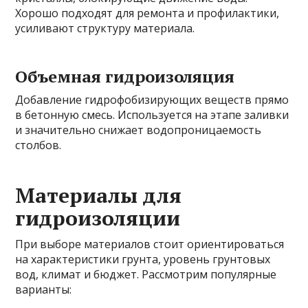
Хорошо подходят для ремонта и профилактики,
усиливают структуру материала.
Объемная гидроизоляция
Добавление гидрофобизирующих веществ прямо
в бетонную смесь. Используется на этапе заливки
и значительно снижает водопроницаемость
столбов.
Материалы для
гидроизоляции
При выборе материалов стоит ориентироваться
на характеристики грунта, уровень грунтовых
вод, климат и бюджет. Рассмотрим популярные
варианты: