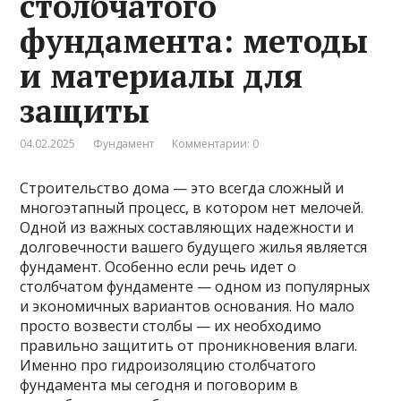
столбчатого
фундамента: методы
и материалы для
защиты
04.02.2025
Фундамент
Комментарии: 0
Строительство дома — это всегда сложный и
многоэтапный процесс, в котором нет мелочей.
Одной из важных составляющих надежности и
долговечности вашего будущего жилья является
фундамент. Особенно если речь идет о
столбчатом фундаменте — одном из популярных
и экономичных вариантов основания. Но мало
просто возвести столбы — их необходимо
правильно защитить от проникновения влаги.
Именно про гидроизоляцию столбчатого
фундамента мы сегодня и поговорим в