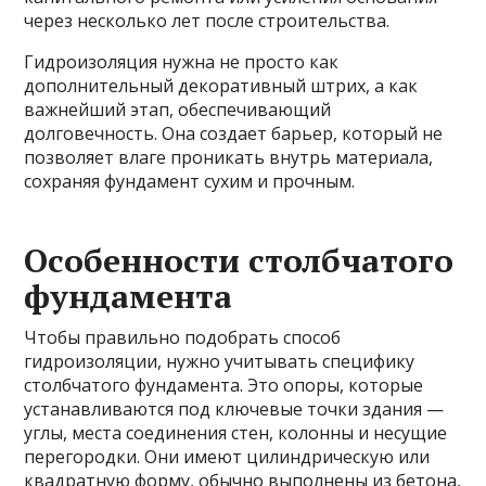
через несколько лет после строительства.
Гидроизоляция нужна не просто как
дополнительный декоративный штрих, а как
важнейший этап, обеспечивающий
долговечность. Она создает барьер, который не
позволяет влаге проникать внутрь материала,
сохраняя фундамент сухим и прочным.
Особенности столбчатого
фундамента
Чтобы правильно подобрать способ
гидроизоляции, нужно учитывать специфику
столбчатого фундамента. Это опоры, которые
устанавливаются под ключевые точки здания —
углы, места соединения стен, колонны и несущие
перегородки. Они имеют цилиндрическую или
квадратную форму, обычно выполнены из бетона,