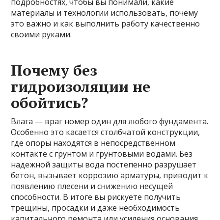
подробностях, чтобы вы понимали, какие
материалы и технологии использовать, почему
это важно и как выполнить работу качественно
своими руками.
Почему без
гидроизоляции не
обойтись?
Влага — враг номер один для любого фундамента.
Особенно это касается столбчатой конструкции,
где опоры находятся в непосредственном
контакте с грунтом и грунтовыми водами. Без
надежной защиты вода постепенно разрушает
бетон, вызывает коррозию арматуры, приводит к
появлению плесени и снижению несущей
способности. В итоге вы рискуете получить
трещины, просадки и даже необходимость
капитального ремонта или усиления основания