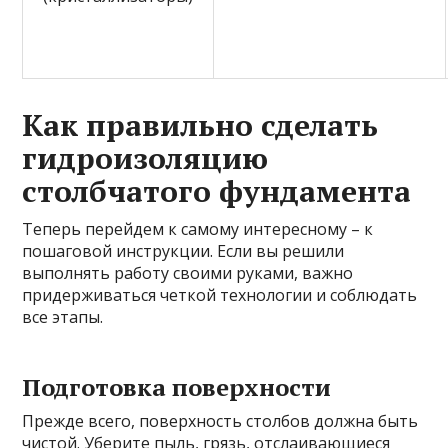
Как правильно сделать
гидроизоляцию
столбчатого фундамента
Теперь перейдем к самому интересному – к
пошаговой инструкции. Если вы решили
выполнять работу своими руками, важно
придерживаться четкой технологии и соблюдать
все этапы.
Подготовка поверхности
Прежде всего, поверхность столбов должна быть
чистой. Уберите пыль, грязь, отслаивающиеся