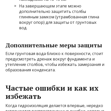
На завершающем этапе можно
дополнительно защитить столбы
глиняным замком (утрамбованная глина
вокруг опор) для защиты от грунтовых
вод.
Дополнительные меры защиты
Если грунтовая вода близко к поверхности, стоит
предусмотреть дренаж вокруг фундамента и
утепление столбов, чтобы избежать замерзания и
образования конденсата.
Частые ошибки и как их
избежать
Когда гидроизоляция делается впервые, нередко
встречаются распространенные ошибки, которые