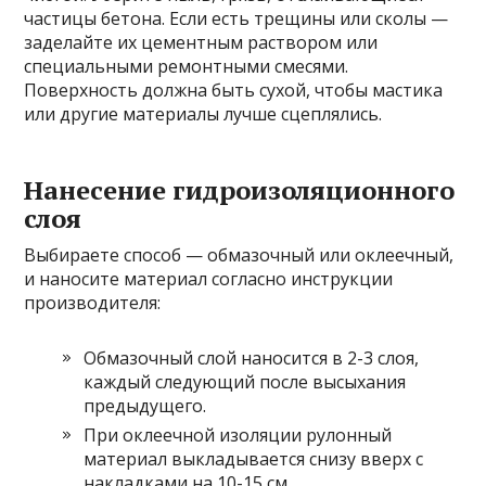
частицы бетона. Если есть трещины или сколы —
заделайте их цементным раствором или
специальными ремонтными смесями.
Поверхность должна быть сухой, чтобы мастика
или другие материалы лучше сцеплялись.
Нанесение гидроизоляционного
слоя
Выбираете способ — обмазочный или оклеечный,
и наносите материал согласно инструкции
производителя:
Обмазочный слой наносится в 2-3 слоя,
каждый следующий после высыхания
предыдущего.
При оклеечной изоляции рулонный
материал выкладывается снизу вверх с
накладками на 10-15 см.