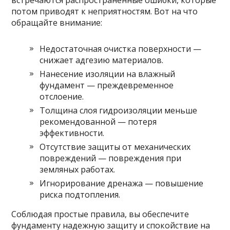
потом приводят к неприятностям. Вот на что
обращайте внимание:
Недостаточная очистка поверхности —
снижает адгезию материалов.
Нанесение изоляции на влажный
фундамент — преждевременное
отслоение.
Толщина слоя гидроизоляции меньше
рекомендованной — потеря
эффективности.
Отсутствие защиты от механических
повреждений — повреждения при
земляных работах.
Игнорирование дренажа — повышение
риска подтопления.
Соблюдая простые правила, вы обеспечите
фундаменту надежную защиту и спокойствие на