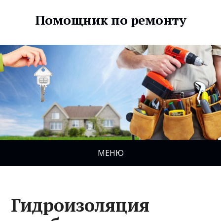
Помощник по ремонту
МЕНЮ
Гидроизоляция