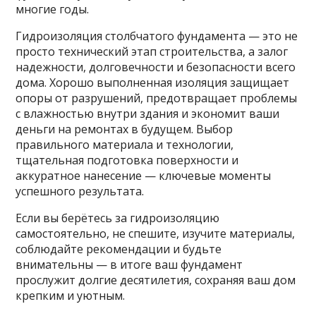
многие годы.
Гидроизоляция столбчатого фундамента — это не
просто технический этап строительства, а залог
надежности, долговечности и безопасности всего
дома. Хорошо выполненная изоляция защищает
опоры от разрушений, предотвращает проблемы
с влажностью внутри здания и экономит ваши
деньги на ремонтах в будущем. Выбор
правильного материала и технологии,
тщательная подготовка поверхности и
аккуратное нанесение — ключевые моменты
успешного результата.
Если вы берётесь за гидроизоляцию
самостоятельно, не спешите, изучите материалы,
соблюдайте рекомендации и будьте
внимательны — в итоге ваш фундамент
прослужит долгие десятилетия, сохраняя ваш дом
крепким и уютным.