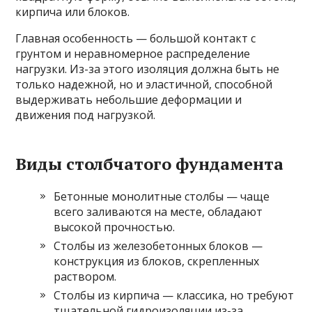
кирпича или блоков.
Главная особенность — большой контакт с
грунтом и неравномерное распределение
нагрузки. Из-за этого изоляция должна быть не
только надежной, но и эластичной, способной
выдерживать небольшие деформации и
движения под нагрузкой.
Виды столбчатого фундамента
Бетонные монолитные столбы — чаще
всего заливаются на месте, обладают
высокой прочностью.
Столбы из железобетонных блоков —
конструкция из блоков, скрепленных
раствором.
Столбы из кирпича — классика, но требуют
тщательной гидроизоляции из-за