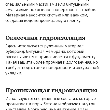
специальными мастиками или битумными
эмульсиями покрывают поверхность столбов.
Материал наносится кистью или валиком,
создавая водонепроницаемую пленку.
Оклеечная гидроизоляция
Здесь используется рулонный материал:
рубероид, битумная мембрана, который
раскатывается и приклеивается к фундаменту.
Такая защита более прочная и долговечная, но
требует подготовки поверхности и аккуратной
укладки.
Проникающая гидроизоляция
Используются специальные составы, которые
проникают в поры бетона и образуют внутри
кристаллы, блокирующие движение воды.