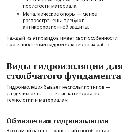
пористости материала.
Металлические опоры — менее
распространены, требуют
антикоррозионной защиты.
Каждый из этих видов имеет свои особенности
при выполнении гидроизоляционных работ.
Виды гидроизоляции для
столбчатого фундамента
Гидроизоляция бывает нескольких типов —
разделим их на основные категории по
технологии и материалам:
Обмазочная гидроизоляция
Это самый распространенный способ, когда