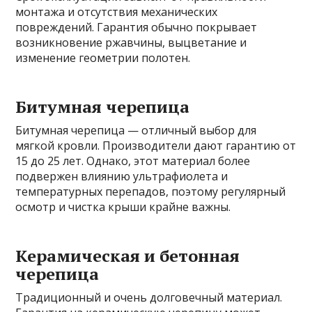
монтажа и отсутствия механических
повреждений. Гарантия обычно покрывает
возникновение ржавчины, выцветание и
изменение геометрии полотен.
Битумная черепица
Битумная черепица — отличный выбор для
мягкой кровли. Производители дают гарантию от
15 до 25 лет. Однако, этот материал более
подвержен влиянию ультрафиолета и
температурных перепадов, поэтому регулярный
осмотр и чистка крыши крайне важны.
Керамическая и бетонная
черепица
Традиционный и очень долговечный материал.