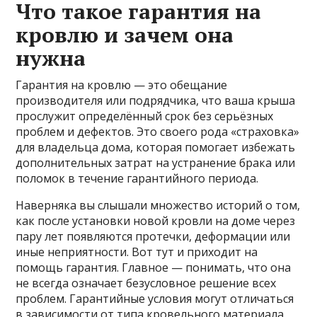
Что такое гарантия на
кровлю и зачем она
нужна
Гарантия на кровлю — это обещание
производителя или подрядчика, что ваша крыша
прослужит определённый срок без серьёзных
проблем и дефектов. Это своего рода «страховка»
для владельца дома, которая помогает избежать
дополнительных затрат на устранение брака или
поломок в течение гарантийного периода.
Наверняка вы слышали множество историй о том,
как после установки новой кровли на доме через
пару лет появляются протечки, деформации или
иные неприятности. Вот тут и приходит на
помощь гарантия. Главное — понимать, что она
не всегда означает безусловное решение всех
проблем. Гарантийные условия могут отличаться
в зависимости от типа кровельного материала,