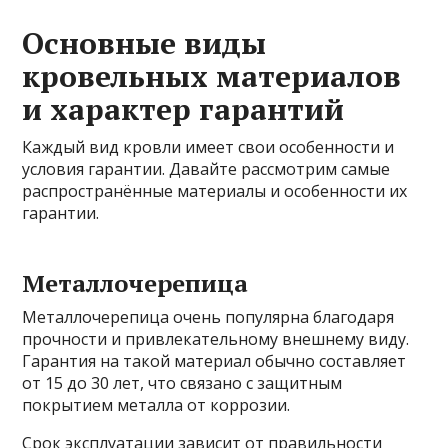
Основные виды
кровельных материалов
и характер гарантий
Каждый вид кровли имеет свои особенности и
условия гарантии. Давайте рассмотрим самые
распространённые материалы и особенности их
гарантии.
Металлочерепица
Металлочерепица очень популярна благодаря
прочности и привлекательному внешнему виду.
Гарантия на такой материал обычно составляет
от 15 до 30 лет, что связано с защитным
покрытием металла от коррозии.
Срок эксплуатации зависит от правильности