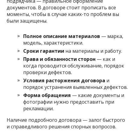
подрядчика — правильное оформление
документов. В договоре стоит прописать все
моменты, чтобы в случае каких-то проблем вы
были защищены.
Полное описание материалов
— марка,
модель, характеристики.
Сроки гарантии
на материалы и работу.
Права и обязанности сторон
— как и
когда проводится обслуживание, порядок
проверки дефектов.
Условия расторжения договора
и
порядок устранения выявленных дефектов.
Форма обращения
— какие документы и
фотографии нужно предоставить при
рекламации.
Наличие подробного договора — залог быстрого
и справедливого решения спорных вопросов.