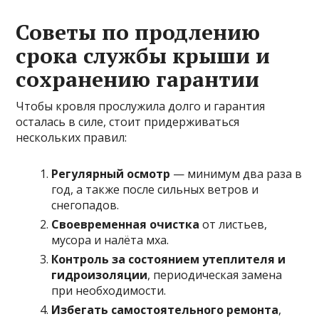
Советы по продлению
срока службы крыши и
сохранению гарантии
Чтобы кровля прослужила долго и гарантия
осталась в силе, стоит придерживаться
нескольких правил:
Регулярный осмотр
— минимум два раза в
год, а также после сильных ветров и
снегопадов.
Своевременная очистка
от листьев,
мусора и налёта мха.
Контроль за состоянием утеплителя и
гидроизоляции
, периодическая замена
при необходимости.
Избегать самостоятельного ремонта
,