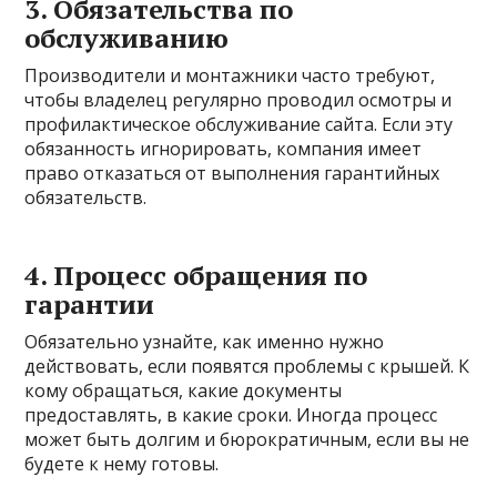
3. Обязательства по
обслуживанию
Производители и монтажники часто требуют,
чтобы владелец регулярно проводил осмотры и
профилактическое обслуживание сайта. Если эту
обязанность игнорировать, компания имеет
право отказаться от выполнения гарантийных
обязательств.
4. Процесс обращения по
гарантии
Обязательно узнайте, как именно нужно
действовать, если появятся проблемы с крышей. К
кому обращаться, какие документы
предоставлять, в какие сроки. Иногда процесс
может быть долгим и бюрократичным, если вы не
будете к нему готовы.