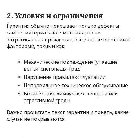
2. Условия и ограничения
Гарантия обычно покрывает только дефекты
самого материала или монтажа, но не
затрагивает повреждения, вызванные внешними
факторами, такими как:
Механические повреждения (упавшие
ветки, снегопады, град)
Нарушение правил эксплуатации
Неправильное техническое обслуживание
Воздействие химических веществ или
агрессивной среды
Важно прочитать текст гарантии и понять, какие
случаи не покрываются.