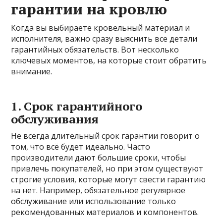
гарантии на кровлю
Когда вы выбираете кровельный материал и
исполнителя, важно сразу выяснить все детали
гарантийных обязательств. Вот несколько
ключевых моментов, на которые стоит обратить
внимание.
1. Срок гарантийного
обслуживания
Не всегда длительный срок гарантии говорит о
том, что всё будет идеально. Часто
производители дают большие сроки, чтобы
привлечь покупателей, но при этом существуют
строгие условия, которые могут свести гарантию
на нет. Например, обязательное регулярное
обслуживание или использование только
рекомендованных материалов и компонентов.