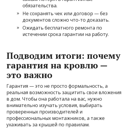
обязательства.
Не сохранять чек или договор — без
документов сложно что-то доказать.
Ожидать бесплатного ремонта по
истечении срока гарантии на работу.
Подводим итоги: почему
гарантия на кровлю —
это важно
Гарантия — это не просто формальность, а
реальная возможность защитить свои вложения
в дом. Чтобы она работала на вас, нужно
внимательно изучать условия, выбирать
проверенных производителей и
профессиональных монтажников, а также
ухаживать за крышей по правилам.