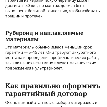
Гарантия на керамическую черепицу может
достигать 50 лет, но монтаж должен быть
выполнен с большой точностью, чтобы избежать
трещин и протечек.
Рубероид и наплавляемые
материалы
Эти материалы обычно имеют меньший срок
гарантии — 5–15 лет. Они требуют аккуратного
монтажа и проведения профилактических работ,
так как на них негативно влияют механические
повреждения и ультрафиолет.
Как правильно оформить
гарантийный договор
Очень важный этап после выбора материалов и