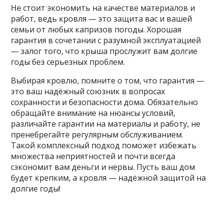
Не стоит экономить на качестве материалов и
работ, ведь кровля — это защита вас и вашей
семьи от любых капризов погоды. Хорошая
гарантия в сочетании с разумной эксплуатацией
— залог того, что крыша прослужит вам долгие
годы без серьезных проблем.
Выбирая кровлю, помните о том, что гарантия —
это ваш надёжный союзник в вопросах
сохранности и безопасности дома. Обязательно
обращайте внимание на нюансы условий,
различайте гарантии на материалы и работу, не
пренебрегайте регулярным обслуживанием.
Такой комплексный подход поможет избежать
множества неприятностей и почти всегда
сэкономит вам деньги и нервы. Пусть ваш дом
будет крепким, а кровля — надёжной защитой на
долгие годы!