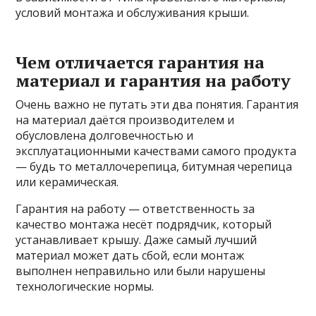
условий монтажа и обслуживания крыши.
Чем отличается гарантия на
материал и гарантия на работу
Очень важно не путать эти два понятия. Гарантия
на материал даётся производителем и
обусловлена долговечностью и
эксплуатационными качествами самого продукта
— будь то металлочерепица, битумная черепица
или керамическая.
Гарантия на работу — ответственность за
качество монтажа несёт подрядчик, который
устанавливает крышу. Даже самый лучший
материал может дать сбой, если монтаж
выполнен неправильно или были нарушены
технологические нормы.