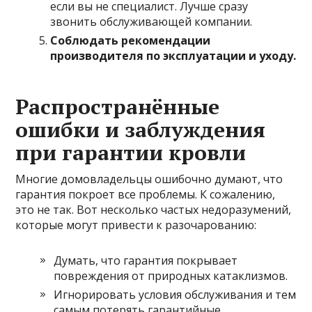
если вы не специалист. Лучше сразу
звонить обслуживающей компании.
Соблюдать рекомендации
производителя по эксплуатации и уходу.
Распространённые
ошибки и заблуждения
при гарантии кровли
Многие домовладельцы ошибочно думают, что
гарантия покроет все проблемы. К сожалению,
это не так. Вот несколько частых недоразумений,
которые могут привести к разочарованию:
Думать, что гарантия покрывает
повреждения от природных катаклизмов.
Игнорировать условия обслуживания и тем
самым потерять гарантийные