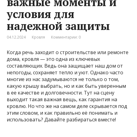
важные моменты и
условия для
надежной защиты
04.12.2024
Кровля
Комментарии: 0
Когда речь заходит о строительстве или ремонте
дома, кровля — это одна из ключевых
составляющих. Ведь она защищает наш дом от
непогоды, сохраняет тепло и уют. Однако часто
многие из нас задумываются не только о том,
какую крышу выбрать, но и как быть уверенным
в ее качестве и долговечности. Тут на сцену
выходит такая важная вещь, как гарантия на
кровлю. Но что же на самом деле скрывается под
этим словом, и как правильно её понимать и
использовать? Давайте разбираться вместе!