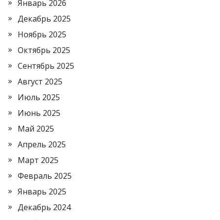
Январь 2026
Декабрь 2025
Ноябрь 2025
Октябрь 2025
Сентябрь 2025
Август 2025
Июль 2025
Июнь 2025
Май 2025
Апрель 2025
Март 2025
Февраль 2025
Январь 2025
Декабрь 2024