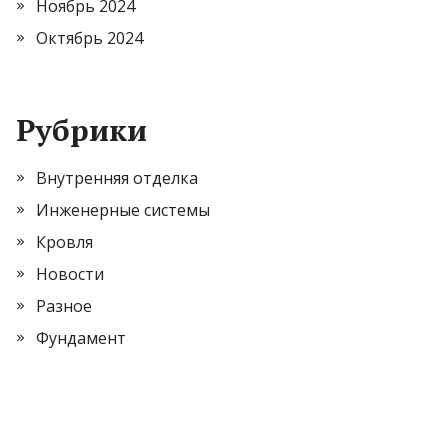
Ноябрь 2024
Октябрь 2024
Рубрики
Внутренняя отделка
Инженерные системы
Кровля
Новости
Разное
Фундамент