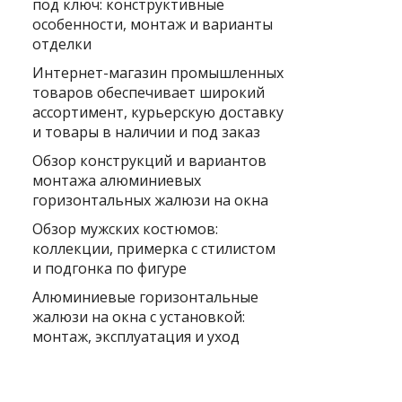
под ключ: конструктивные
особенности, монтаж и варианты
отделки
Интернет-магазин промышленных
товаров обеспечивает широкий
ассортимент, курьерскую доставку
и товары в наличии и под заказ
Обзор конструкций и вариантов
монтажа алюминиевых
горизонтальных жалюзи на окна
Обзор мужских костюмов:
коллекции, примерка с стилистом
и подгонка по фигуре
Алюминиевые горизонтальные
жалюзи на окна с установкой:
монтаж, эксплуатация и уход