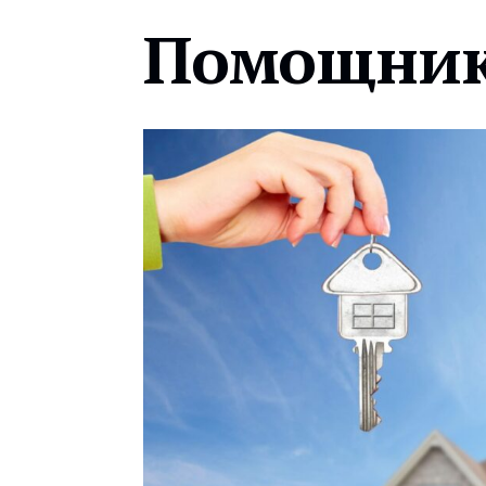
Помощник