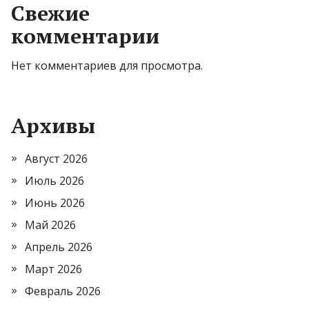
Свежие
комментарии
Нет комментариев для просмотра.
Архивы
Август 2026
Июль 2026
Июнь 2026
Май 2026
Апрель 2026
Март 2026
Февраль 2026