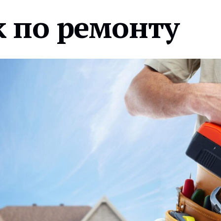
 по ремонту