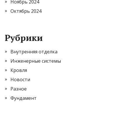
Ноябрь 2024
Октябрь 2024
Рубрики
Внутренняя отделка
Инженерные системы
Кровля
Новости
Разное
Фундамент