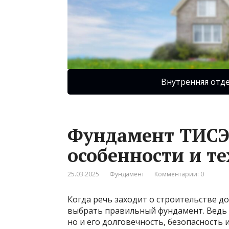
Внутренняя отд
Фундамент ТИСЭ 
особенности и т
25.03.2025
Фундамент
Комментарии: 0
Когда речь заходит о строительстве до
выбрать правильный фундамент. Ведь о
но и его долговечность, безопасность