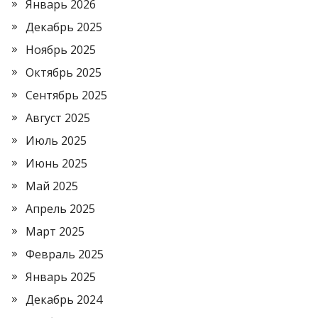
Январь 2026
Декабрь 2025
Ноябрь 2025
Октябрь 2025
Сентябрь 2025
Август 2025
Июль 2025
Июнь 2025
Май 2025
Апрель 2025
Март 2025
Февраль 2025
Январь 2025
Декабрь 2024