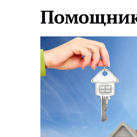
Помощник