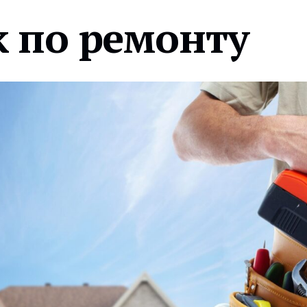
 по ремонту