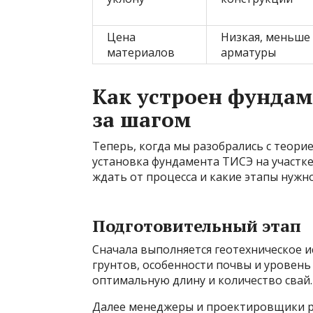
Цена
Низкая, меньше 
материалов
арматуры
Как устроен фундам
за шагом
Теперь, когда мы разобрались с теори
установка фундамента ТИСЭ на участке
ждать от процесса и какие этапы нужн
Подготовительный этап
Сначала выполняется геотехническое и
грунтов, особенности почвы и уровень
оптимальную длину и количество свай.
Далее менеджеры и проектировщики р