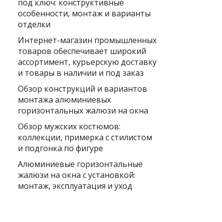
под ключ: конструктивные
особенности, монтаж и варианты
отделки
Интернет-магазин промышленных
товаров обеспечивает широкий
ассортимент, курьерскую доставку
и товары в наличии и под заказ
Обзор конструкций и вариантов
монтажа алюминиевых
горизонтальных жалюзи на окна
Обзор мужских костюмов:
коллекции, примерка с стилистом
и подгонка по фигуре
Алюминиевые горизонтальные
жалюзи на окна с установкой:
монтаж, эксплуатация и уход