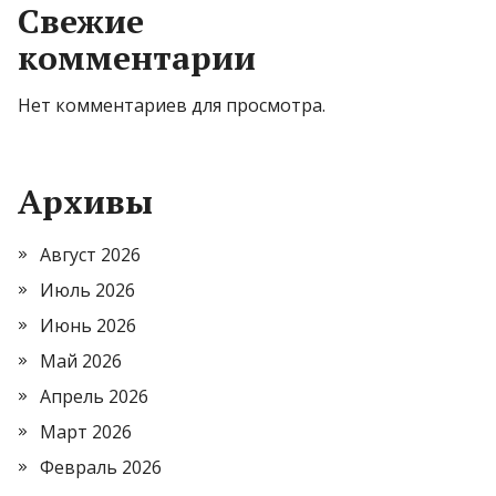
Свежие
комментарии
Нет комментариев для просмотра.
Архивы
Август 2026
Июль 2026
Июнь 2026
Май 2026
Апрель 2026
Март 2026
Февраль 2026