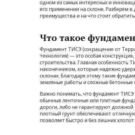
одном из самых интересных и иннова
его применении на склоне. Разберём в д
преимущества и на что стоит обратить
Что такое фундамен
Фундамент ТИСЭ (сокращение от Терр
технология) — это особая конструкция
строительства. Главная особенность 
наконечником, которые надежно удерж
склонах. Благодаря этому такие фунда
земляные работы и сложные бетонные 
Важно понимать, что фундамент ТИСЭ 
обычные ленточные или плитные фунд
дороги, либо не гарантируют должной 
плотный грунт обеспечивают отличную
позволяет быстро и без лишних хлопот