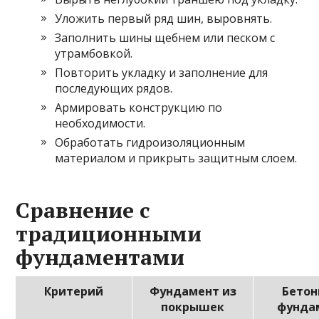
Уложить первый ряд шин, выровнять.
Заполнить шины щебнем или песком с
утрамбовкой.
Повторить укладку и заполнение для
последующих рядов.
Армировать конструкцию по
необходимости.
Обработать гидроизоляционным
материалом и прикрыть защитным слоем.
Сравнение с
традиционными
фундаментами
Критерий
Фундамент из
Бето
покрышек
фунда