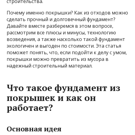
строительства.
Почему именно покрышки? Как из отходов можно
сделать прочный и долговечный фундамент?
Давайте вместе разберемся в этом вопросе,
рассмотрим все плюсы и минусы, технологию
возведения, а также насколько такой фундамент
экологичен и выгоден по стоимости. Эта статья
поможет понять, что, если подойти к делу с умом,
покрышки можно превратить из мусора в
надежный строительный материал.
Что такое фундамент из
покрышек и как он
работает?
Основная идея