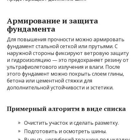
Армирование и защита
фундамента
Для повышения прочности можно армировать
фундамент стальной сеткой или прутьями. С
наружной стороны фиксируют ветровую защиту
и гидроизоляцию — это предохраняет резину от
ультрафиолетового излучения и влаги. После
этого фундамент можно покрыть слоем глины,
бетона или цементной стяжки для
дополнительной устойчивости и эстетики.
Примерный алгоритм в виде списка
Очистить участок и сделать разметку.
Подготовить и осмотреть шины.
Вырыть неглубокий траншею под укладку.