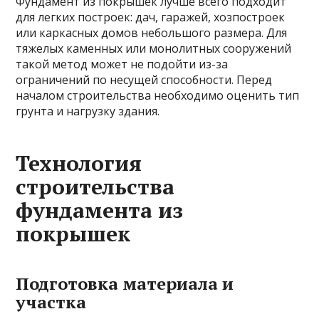
Фундамент из покрышек лучше всего подходит
для легких построек: дач, гаражей, хозпостроек
или каркасных домов небольшого размера. Для
тяжелых каменных или монолитных сооружений
такой метод может не подойти из-за
ограничений по несущей способности. Перед
началом строительства необходимо оценить тип
грунта и нагрузку здания.
Технология
строительства
фундамента из
покрышек
Подготовка материала и
участка