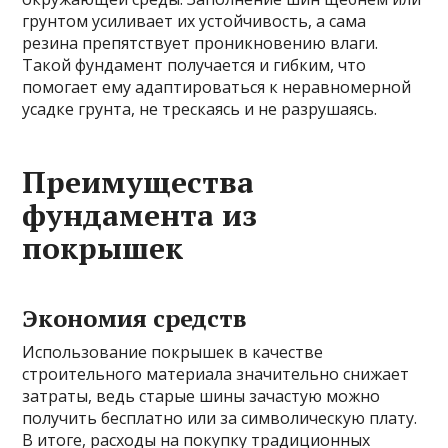
грунтом усиливает их устойчивость, а сама
резина препятствует проникновению влаги.
Такой фундамент получается и гибким, что
помогает ему адаптироваться к неравномерной
усадке грунта, не трескаясь и не разрушаясь.
Преимущества
фундамента из
покрышек
Экономия средств
Использование покрышек в качестве
строительного материала значительно снижает
затраты, ведь старые шины зачастую можно
получить бесплатно или за символическую плату.
В итоге, расходы на покупку традиционных