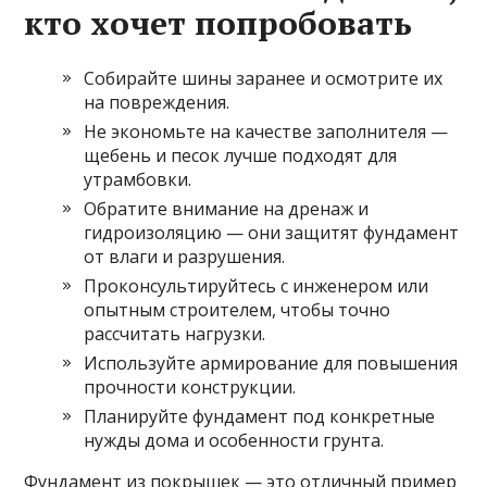
кто хочет попробовать
Собирайте шины заранее и осмотрите их
на повреждения.
Не экономьте на качестве заполнителя —
щебень и песок лучше подходят для
утрамбовки.
Обратите внимание на дренаж и
гидроизоляцию — они защитят фундамент
от влаги и разрушения.
Проконсультируйтесь с инженером или
опытным строителем, чтобы точно
рассчитать нагрузки.
Используйте армирование для повышения
прочности конструкции.
Планируйте фундамент под конкретные
нужды дома и особенности грунта.
Фундамент из покрышек — это отличный пример