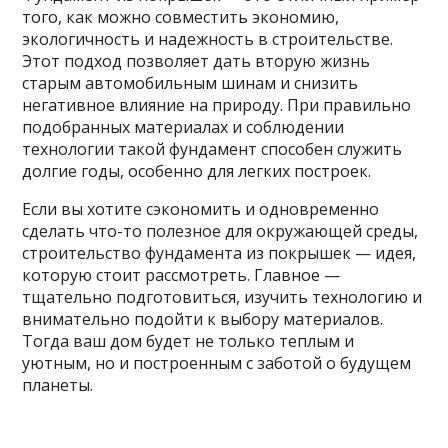
того, как можно совместить экономию,
экологичность и надежность в строительстве.
Этот подход позволяет дать вторую жизнь
старым автомобильным шинам и снизить
негативное влияние на природу. При правильно
подобранных материалах и соблюдении
технологии такой фундамент способен служить
долгие годы, особенно для легких построек.
Если вы хотите сэкономить и одновременно
сделать что-то полезное для окружающей среды,
строительство фундамента из покрышек — идея,
которую стоит рассмотреть. Главное —
тщательно подготовиться, изучить технологию и
внимательно подойти к выбору материалов.
Тогда ваш дом будет не только теплым и
уютным, но и построенным с заботой о будущем
планеты.