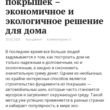
покрышек –
экономичное и
экологичное решение
для дома
03.02.2025
Фундамент
Комментарии: 0
В последнее время все больше людей
задумывается о том, как построить дом не
только надежным и долговечным, но и
экологичным, а заодно и сэкономить
значительную сумму денег. Одним из необычных,
но крайне интересных способов является
строительство фундамента из покрышек —
автомобильных шин, которые часто становятся
мусором и загрязняют окружающую среду. Такой
метод уже успешно применяется в разных странах
и набирает популярность в мире эко-