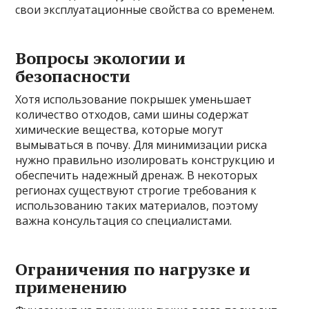
свои эксплуатационные свойства со временем.
Вопросы экологии и
безопасности
Хотя использование покрышек уменьшает
количество отходов, сами шины содержат
химические вещества, которые могут
вымываться в почву. Для минимизации риска
нужно правильно изолировать конструкцию и
обеспечить надежный дренаж. В некоторых
регионах существуют строгие требования к
использованию таких материалов, поэтому
важна консультация со специалистами.
Ограничения по нагрузке и
применению