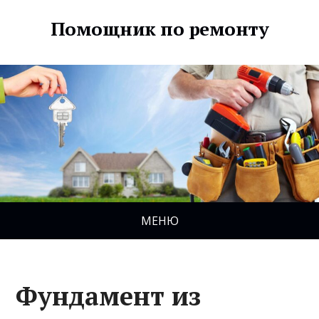
Помощник по ремонту
МЕНЮ
Фундамент из