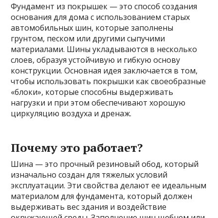
Фундамент из покрышек — это способ создания
основания для дома с использованием старых
автомобильных шин, которые заполнены
грунтом, песком или другими сыпучими
материалами. Шины укладываются в несколько
слоев, образуя устойчивую и гибкую основу
конструкции. Основная идея заключается в том,
чтобы использовать покрышки как своеобразные
«блоки», которые способны выдерживать
нагрузки и при этом обеспечивают хорошую
циркуляцию воздуха и дренаж.
Почему это работает?
Шина — это прочный резиновый обод, который
изначально создан для тяжелых условий
эксплуатации. Эти свойства делают ее идеальным
материалом для фундамента, который должен
выдерживать вес здания и воздействие
окружающей среды. Заполнение шин щебнем или