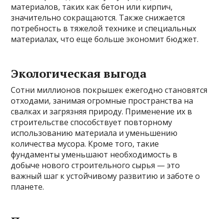
материалов, таких как бетон или кирпич,
значительно сокращаются. Также снижается
потребность в тяжелой технике и специальных
материалах, что еще больше экономит бюджет.
Экологическая выгода
Сотни миллионов покрышек ежегодно становятся
отходами, занимая огромные пространства на
свалках и загрязняя природу. Применение их в
строительстве способствует повторному
использованию материала и уменьшению
количества мусора. Кроме того, такие
фундаменты уменьшают необходимость в
добыче нового строительного сырья — это
важный шаг к устойчивому развитию и заботе о
планете.