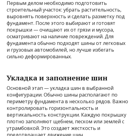
Первым делом необходимо подготовить
строительный участок: убрать растительность,
выровнять поверхность и сделать разметку под
фундамент. После этого выбирают и готовят
покрышки — очищают их от грязи и мусора,
осматривают на наличие повреждений. Для
фундамента обычно подходят шины от легковых
и грузовых автомобилей, но лучше избегать
сильно деформированных.
Укладка и заполнение шин
Основной этап — укладка шин в выбранной
конфигурации. Обычно шины располагают по
периметру фундамента в несколько рядов. Важно
контролировать горизонтальность и
вертикальность конструкции. Каждую покрышку
плотно заполняют щебнем, песком или землей с
утрамбовкой. Это создает жесткость и
предотвращает движение шин.