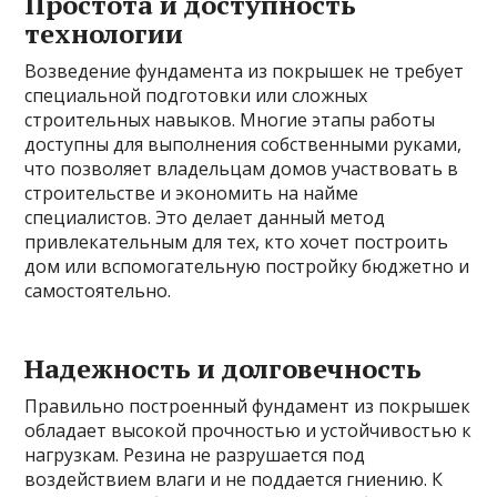
Простота и доступность
технологии
Возведение фундамента из покрышек не требует
специальной подготовки или сложных
строительных навыков. Многие этапы работы
доступны для выполнения собственными руками,
что позволяет владельцам домов участвовать в
строительстве и экономить на найме
специалистов. Это делает данный метод
привлекательным для тех, кто хочет построить
дом или вспомогательную постройку бюджетно и
самостоятельно.
Надежность и долговечность
Правильно построенный фундамент из покрышек
обладает высокой прочностью и устойчивостью к
нагрузкам. Резина не разрушается под
воздействием влаги и не поддается гниению. К