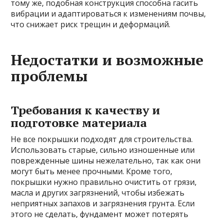
тому же, подобная конструкция способна гасить
вибрации и адаптироваться к изменениям почвы,
что снижает риск трещин и деформаций.
Недостатки и возможные
проблемы
Требования к качеству и
подготовке материала
Не все покрышки подходят для строительства.
Использовать старые, сильно изношенные или
поврежденные шины нежелательно, так как они
могут быть менее прочными. Кроме того,
покрышки нужно правильно очистить от грязи,
масла и других загрязнений, чтобы избежать
неприятных запахов и загрязнения грунта. Если
этого не сделать, фундамент может потерять