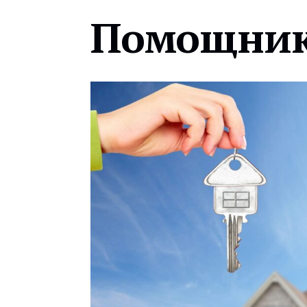
Помощник