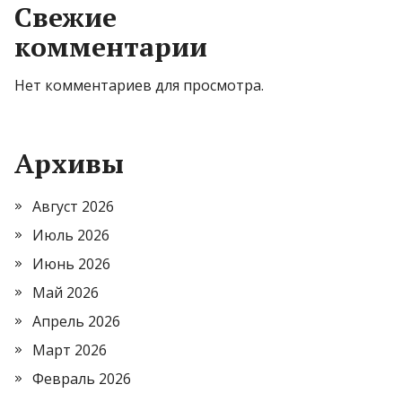
Свежие
комментарии
Нет комментариев для просмотра.
Архивы
Август 2026
Июль 2026
Июнь 2026
Май 2026
Апрель 2026
Март 2026
Февраль 2026