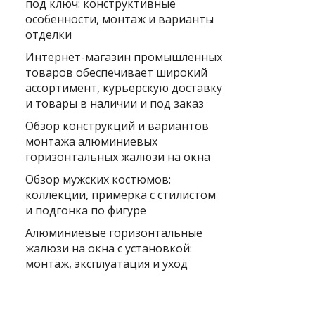
под ключ: конструктивные
особенности, монтаж и варианты
отделки
Интернет-магазин промышленных
товаров обеспечивает широкий
ассортимент, курьерскую доставку
и товары в наличии и под заказ
Обзор конструкций и вариантов
монтажа алюминиевых
горизонтальных жалюзи на окна
Обзор мужских костюмов:
коллекции, примерка с стилистом
и подгонка по фигуре
Алюминиевые горизонтальные
жалюзи на окна с установкой:
монтаж, эксплуатация и уход