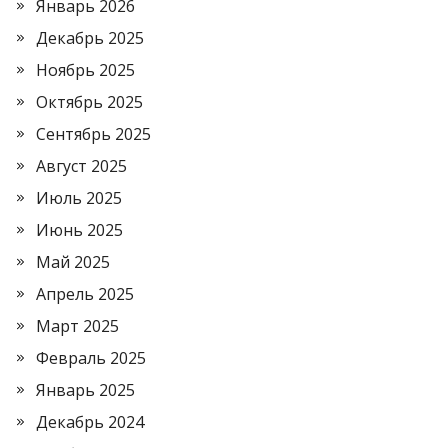
Январь 2026
Декабрь 2025
Ноябрь 2025
Октябрь 2025
Сентябрь 2025
Август 2025
Июль 2025
Июнь 2025
Май 2025
Апрель 2025
Март 2025
Февраль 2025
Январь 2025
Декабрь 2024