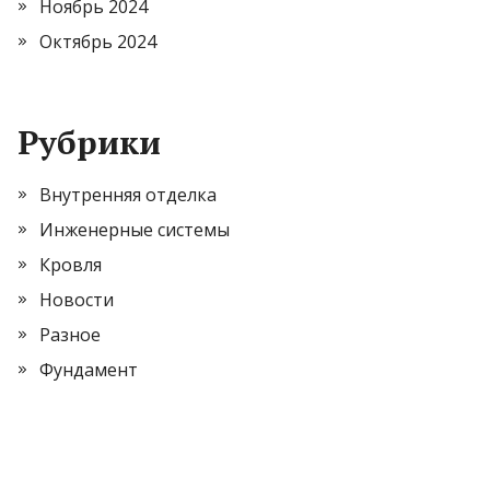
Ноябрь 2024
Октябрь 2024
Рубрики
Внутренняя отделка
Инженерные системы
Кровля
Новости
Разное
Фундамент