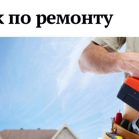
 по ремонту