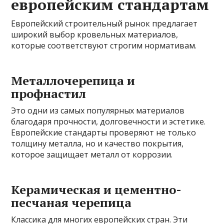
европейским стандартам
Европейский строительный рынок предлагает
широкий выбор кровельных материалов,
которые соответствуют строгим нормативам.
Металлочерепица и
профнастил
Это одни из самых популярных материалов
благодаря прочности, долговечности и эстетике.
Европейские стандарты проверяют не только
толщину металла, но и качество покрытия,
которое защищает металл от коррозии.
Керамическая и цементно-
песчаная черепица
Классика для многих европейских стран. Эти