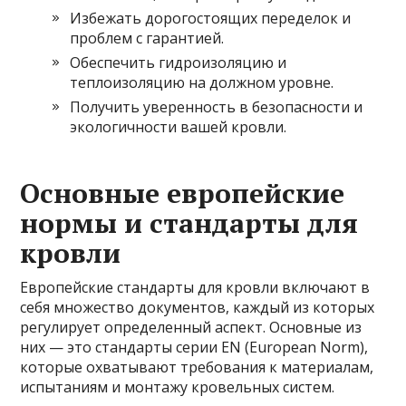
Избежать дорогостоящих переделок и
проблем с гарантией.
Обеспечить гидроизоляцию и
теплоизоляцию на должном уровне.
Получить уверенность в безопасности и
экологичности вашей кровли.
Основные европейские
нормы и стандарты для
кровли
Европейские стандарты для кровли включают в
себя множество документов, каждый из которых
регулирует определенный аспект. Основные из
них — это стандарты серии EN (European Norm),
которые охватывают требования к материалам,
испытаниям и монтажу кровельных систем.