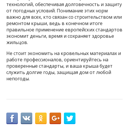
технологий, обеспечивая долговечность и защиту
от погодных условий. Понимание этих норм
важно для всех, кто связан со строительством или
ремонтом крыши, ведь в конечном итоге
правильное применение европейских стандартов
экономит деньги, время и сохраняет здоровье
жильцов.
Не стоит экономить на кровельных материалах и
работе профессионалов, ориентируйтесь на
проверенные стандарты, и ваша крыша будет
служить долгие годы, защищая дом от любой
непогоды.