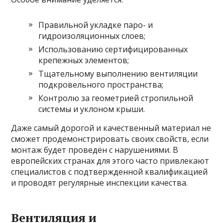
Правильной укладке паро- и
гидроизоляционных слоев;
Использованию сертифицированных
крепежных элементов;
Тщательному выполнению вентиляции
подкровельного пространства;
Контролю за геометрией стропильной
системы и уклоном крыши.
Даже самый дорогой и качественный материал не
сможет продемонстрировать своих свойств, если
монтаж будет проведён с нарушениями. В
европейских странах для этого часто привлекают
специалистов с подтвержденной квалификацией
и проводят регулярные инспекции качества.
Вентиляция и