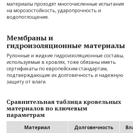
материалы проходят многочисленные испытания
на морозостойкость, ударопрочность и
водопоглощение.
Мембраны и
гидроизоляционные материалы
Рулонные и жидкие гидроизоляционные составы,
используемые в кровлях, тоже обязаны иметь
сертификаты по европейским стандартам,
подтверждающие их долговечность и надежную
защиту от влаги.
Сравнительная таблица кровельных
материалов по ключевым
параметрам
Материал
Долговечность
Вл