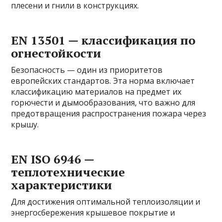
плесени и гнили в конструкциях.
EN 13501 — классификация по
огнестойкости
Безопасность — один из приоритетов
европейских стандартов. Эта норма включает
классификацию материалов на предмет их
горючести и дымообразования, что важно для
предотвращения распространения пожара через
крышу.
EN ISO 6946 —
теплотехнические
характеристики
Для достижения оптимальной теплоизоляции и
энергосбережения крышевое покрытие и