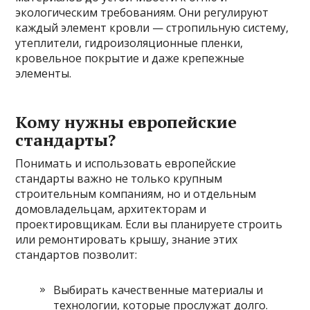
экологическим требованиям. Они регулируют
каждый элемент кровли — стропильную систему,
утеплители, гидроизоляционные пленки,
кровельное покрытие и даже крепежные
элементы.
Кому нужны европейские
стандарты?
Понимать и использовать европейские
стандарты важно не только крупным
строительным компаниям, но и отдельным
домовладельцам, архитекторам и
проектировщикам. Если вы планируете строить
или ремонтировать крышу, знание этих
стандартов позволит:
Выбирать качественные материалы и
технологии, которые прослужат долго.