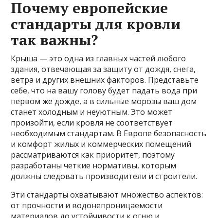
Почему европейские
стандарты для кровли
так важны?
Крыша — это одна из главных частей любого
здания, отвечающая за защиту от дождя, снега,
ветра и других внешних факторов. Представьте
себе, что на вашу голову будет падать вода при
первом же дожде, а в сильные морозы ваш дом
станет холодным и неуютным. Это может
произойти, если кровля не соответствует
необходимым стандартам. В Европе безопасность
и комфорт жилых и коммерческих помещений
рассматриваются как приоритет, поэтому
разработаны четкие нормативы, которым
должны следовать производители и строители.
Эти стандарты охватывают множество аспектов:
от прочности и водонепроницаемости
материалов до устойчивости к огню и