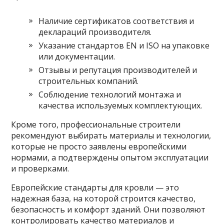
Наличие сертификатов соответствия и
деклараций производителя.
Указание стандартов EN и ISO на упаковке
или документации.
Отзывы и репутация производителей и
строительных компаний.
Соблюдение технологий монтажа и
качества используемых комплектующих.
Кроме того, профессиональные строители
рекомендуют выбирать материалы и технологии,
которые не просто заявлены европейскими
нормами, а подтверждены опытом эксплуатации
и проверками.
Европейские стандарты для кровли — это
надежная база, на которой строится качество,
безопасность и комфорт зданий. Они позволяют
контролировать качество материалов и