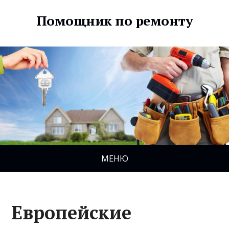
Помощник по ремонту
МЕНЮ
Европейские