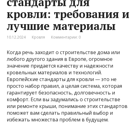
стандарты для
кровли: требования и
лучшие материалы
10.12.2024
Кровля
Комментарии: 0
Когда речь заходит о строительстве дома или
любого другого здания в Европе, огромное
значение придается качеству и надежности
кровельных материалов и технологий.
Европейские стандарты для кровли — это не
просто набор правил, а целая система, которая
гарантирует безопасность, долговечность и
комфорт. Если вы задумались о строительстве
или ремонте крыши, понимание этих стандартов
поможет вам сделать правильный выбор и
избежать множества проблем в будущем.