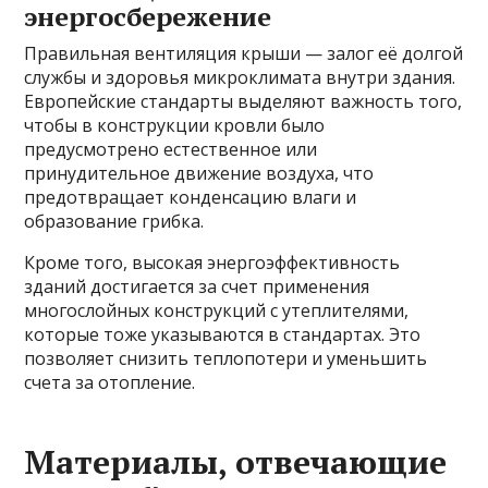
энергосбережение
Правильная вентиляция крыши — залог её долгой
службы и здоровья микроклимата внутри здания.
Европейские стандарты выделяют важность того,
чтобы в конструкции кровли было
предусмотрено естественное или
принудительное движение воздуха, что
предотвращает конденсацию влаги и
образование грибка.
Кроме того, высокая энергоэффективность
зданий достигается за счет применения
многослойных конструкций с утеплителями,
которые тоже указываются в стандартах. Это
позволяет снизить теплопотери и уменьшить
счета за отопление.
Материалы, отвечающие