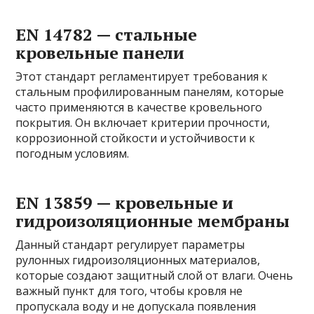
EN 14782 — стальные
кровельные панели
Этот стандарт регламентирует требования к
стальным профилированным панелям, которые
часто применяются в качестве кровельного
покрытия. Он включает критерии прочности,
коррозионной стойкости и устойчивости к
погодным условиям.
EN 13859 — кровельные и
гидроизоляционные мембраны
Данный стандарт регулирует параметры
рулонных гидроизоляционных материалов,
которые создают защитный слой от влаги. Очень
важный пункт для того, чтобы кровля не
пропускала воду и не допускала появления