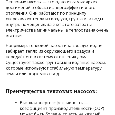
Тепловые насосы — это одно из самых ярких
достижений в области энергоэффективного
отопления. Они работают по принципу
«перекачки» тепла из воздуха, грунта или воды
внутрь помещения. За счёт этого затраты
электричества минимальны, а теплоотдача очень
высокая.
Например, тепловой насос типа «воздух-вода»
забирает тепло из окружающего воздуха и
передаёт его в систему отопления дома.
Существуют также грунтовые и водяные насосы,
которые используют стабильную температуру
земли или подземных вод.
Преимущества тепловых насосов:
Высокая энергоэффективность —
коэффициент производительности (COP)
может быть более 4, то есть на каждый