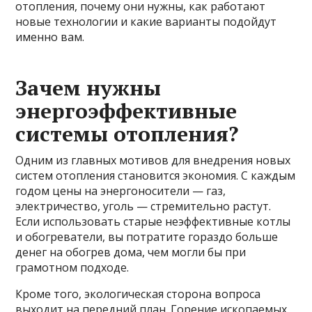
отопления, почему они нужны, как работают
новые технологии и какие варианты подойдут
именно вам.
Зачем нужны
энергоэффективные
системы отопления?
Одним из главных мотивов для внедрения новых
систем отопления становится экономия. С каждым
годом цены на энергоносители — газ,
электричество, уголь — стремительно растут.
Если использовать старые неэффективные котлы
и обогреватели, вы потратите гораздо больше
денег на обогрев дома, чем могли бы при
грамотном подходе.
Кроме того, экологическая сторона вопроса
выходит на передний план. Горение ископаемых