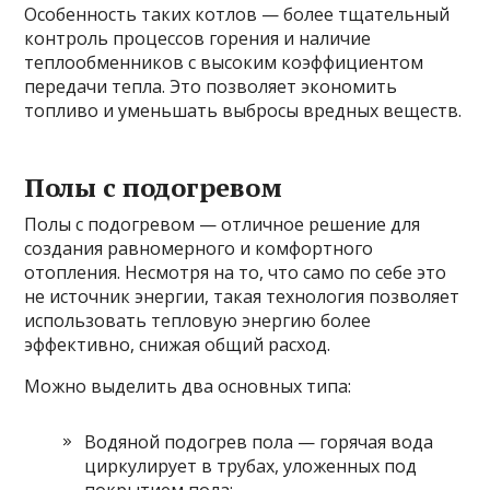
Особенность таких котлов — более тщательный
контроль процессов горения и наличие
теплообменников с высоким коэффициентом
передачи тепла. Это позволяет экономить
топливо и уменьшать выбросы вредных веществ.
Полы с подогревом
Полы с подогревом — отличное решение для
создания равномерного и комфортного
отопления. Несмотря на то, что само по себе это
не источник энергии, такая технология позволяет
использовать тепловую энергию более
эффективно, снижая общий расход.
Можно выделить два основных типа:
Водяной подогрев пола — горячая вода
циркулирует в трубах, уложенных под
покрытием пола;