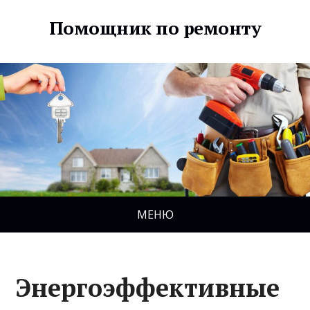
Помощник по ремонту
МЕНЮ
Энергоэффективные