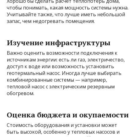
Хорошо бы сделать расчёт теплопотерь дома,
чтобы понимать, какая мощность системы нужна.
Учитывайте также, что лучше иметь небольшой
запас, чем недогревать помещения.
Изучение инфраструктуры
Важно оценить возможности подключения к
источникам энергии: есть ли газ, электричество,
доступ к воде или возможность установить
геотермальный насос. Иногда лучше выбирать
комбинированные системы — например,
тепловой насос с электрическим резервным
обогревом.
Оценка бюджета и окупаемости
Стоимость оборудования и установки может
быть высокой, особенно у тепловых насосов и