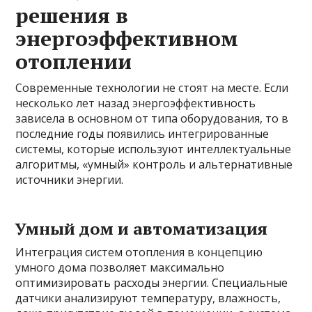
решения в
энергоэффективном
отоплении
Современные технологии не стоят на месте. Если
несколько лет назад энергоэффективность
зависела в основном от типа оборудования, то в
последние годы появились интегрированные
системы, которые используют интеллектуальные
алгоритмы, «умный» контроль и альтернативные
источники энергии.
Умный дом и автоматизация
Интеграция систем отопления в концепцию
умного дома позволяет максимально
оптимизировать расходы энергии. Специальные
датчики анализируют температуру, влажность,