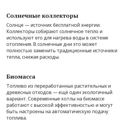
Солнечные коллекторы
Солнце — источник бесплатной энергии.
Коллекторы собирают солнечное тепло и
используют его для нагрева воды в системе
отопления. В солнечные дни это может
полностью заменить традиционные источники
тепла, снижая расходы.
Биомасса
Топливо из переработанных растительных и
древесных отходов — ещё один экологичный
вариант. Современные котлы на биомассе
работают с высокой эффективностью и могут
быть настроены на автоматическую подачу
топлива.