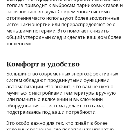
топлив приводит к выбросам парниковых газов и
загрязнению воздуха. Современные системы
отопления часто используют более экологичные
источники энергии или перераспределяют её с
меньшими потерями. Это помогает снизить
общий углеродный след и сделать ваш дом более
«зелёным».
Комфорт и удобство
Большинство современных энергоэффективных
систем обладают продвинутыми функциями
автоматизации. Это значит, что вам не нужно
мучиться с настройками температуры вручную
или помнить о включении и выключении
оборудования — система делает это сама,
подстраиваясь под ваши потребности.
Это особо важно для тех, кто живёт в более
холодных регионах, где перепады температур