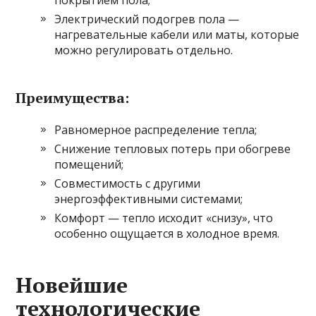
Электрический подогрев пола —
нагревательные кабели или маты, которые
можно регулировать отдельно.
Преимущества:
Равномерное распределение тепла;
Снижение тепловых потерь при обогреве
помещений;
Совместимость с другими
энергоэффективными системами;
Комфорт — тепло исходит «снизу», что
особенно ощущается в холодное время.
Новейшие
технологические