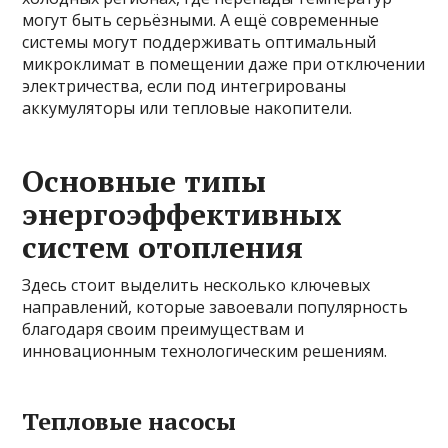
могут быть серьёзными. А ещё современные
системы могут поддерживать оптимальный
микроклимат в помещении даже при отключении
электричества, если под интегрированы
аккумуляторы или тепловые накопители.
Основные типы
энергоэффективных
систем отопления
Здесь стоит выделить несколько ключевых
направлений, которые завоевали популярность
благодаря своим преимуществам и
инновационным технологическим решениям.
Тепловые насосы