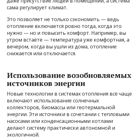
даже присутствие людей в помещении, а система
сама регулирует климат.
Это позволяет не только сэкономить — ведь
отопление включается ровно тогда, когда это
нужно — но и повысить комфорт. Например, вы
утром встаёте — температура уже комфортная, а
вечером, когда вы ушли из дома, отопление
снижается или отключается.
Использование возобновляемых
источников энергии
Новые технологии в системах отопления всё чаще
включают использование солнечных
коллекторов, биомассы или геотермальной
энергии. Эти источники в сочетании с тепловыми
насосами или конденсационными котлами
делают систему практически автономной и
экологичной.