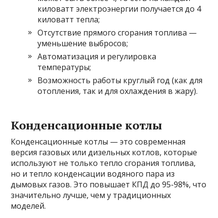
киловатт электроэнергии получается до 4
киловатт тепла;
Отсутствие прямого сгорания топлива —
уменьшение выбросов;
Автоматизация и регулировка
температуры;
Возможность работы круглый год (как для
отопления, так и для охлаждения в жару).
Конденсационные котлы
Конденсационные котлы — это современная
версия газовых или дизельных котлов, которые
используют не только тепло сгорания топлива,
но и тепло конденсации водяного пара из
дымовых газов. Это повышает КПД до 95-98%, что
значительно лучше, чем у традиционных
моделей.