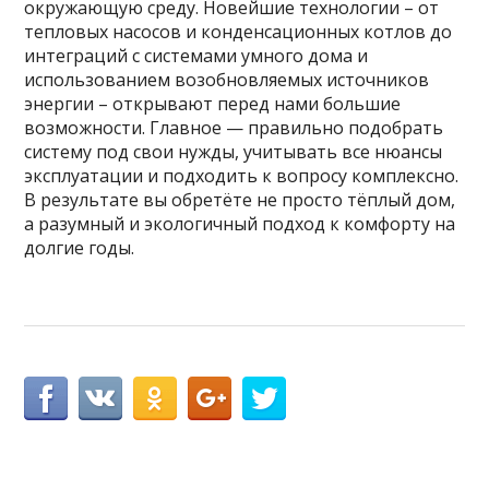
окружающую среду. Новейшие технологии – от
тепловых насосов и конденсационных котлов до
интеграций с системами умного дома и
использованием возобновляемых источников
энергии – открывают перед нами большие
возможности. Главное — правильно подобрать
систему под свои нужды, учитывать все нюансы
эксплуатации и подходить к вопросу комплексно.
В результате вы обретёте не просто тёплый дом,
а разумный и экологичный подход к комфорту на
долгие годы.