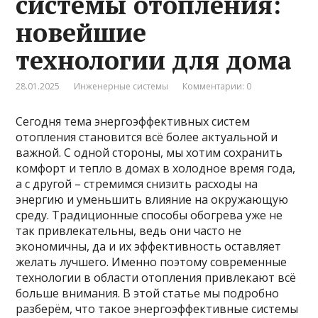
системы отопления:
новейшие
технологии для дома
28.01.2025
Инженерные системы
Комментарии: 0
Сегодня тема энергоэффективных систем
отопления становится всё более актуальной и
важной. С одной стороны, мы хотим сохранить
комфорт и тепло в домах в холодное время года,
а с другой – стремимся снизить расходы на
энергию и уменьшить влияние на окружающую
среду. Традиционные способы обогрева уже не
так привлекательны, ведь они часто не
экономичны, да и их эффективность оставляет
желать лучшего. Именно поэтому современные
технологии в области отопления привлекают всё
больше внимания. В этой статье мы подробно
разберём, что такое энергоэффективные системы