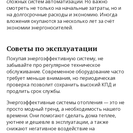
сложных систем автоматизации. Но важно
смотреть не только на начальные затраты, но и
на долгосрочные расходы и экономию. Иногда
вложения окупаются за несколько лет за счёт
экономии энергоносителей.
Советы по эксплуатации
Покупая энергоэффективную систему, не
забывайте про регулярное техническое
обслуживание. Современное оборудование часто
требует меньше внимания, но периодическая
проверка позволит сохранить высокий КПД и
продлить срок службы.
Энергоэффективные системы отопления — это не
просто модный тренд, а необходимость нашего
времени. Они помогают сделать дома теплее,
уютнее и дешевле в эксплуатации, а также
снижают негативное воздействие на