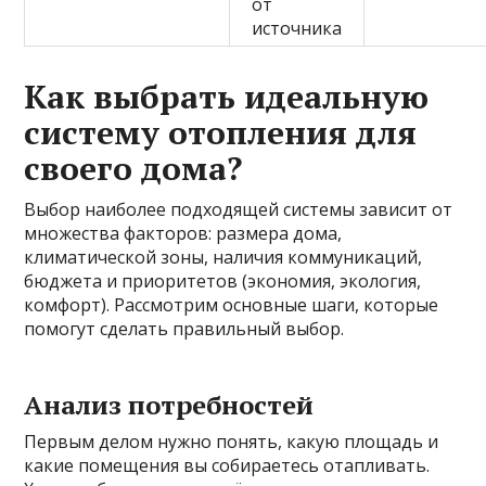
от
источника
Как выбрать идеальную
систему отопления для
своего дома?
Выбор наиболее подходящей системы зависит от
множества факторов: размера дома,
климатической зоны, наличия коммуникаций,
бюджета и приоритетов (экономия, экология,
комфорт). Рассмотрим основные шаги, которые
помогут сделать правильный выбор.
Анализ потребностей
Первым делом нужно понять, какую площадь и
какие помещения вы собираетесь отапливать.