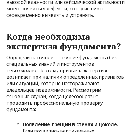
высокой влажности или сейсмической активности
могут появиться дефекты, которые нужно
своевременно выявлять и устранять.
Когда необходима
экспертиза фундамента?
Определить точное состояние фундамента без
специальных знаний и инструментов
невозможно. Поэтому призыв к экспертизе
возникает при наличии определенных признаков
или ситуаций, которые настораживают
владельцев недвижимости. Рассмотрим
основные случаи, когда целесообразно
проводить профессиональную проверку
фундамента:
Появление трещин в стенах и цоколе.
Если появились вертикальные,