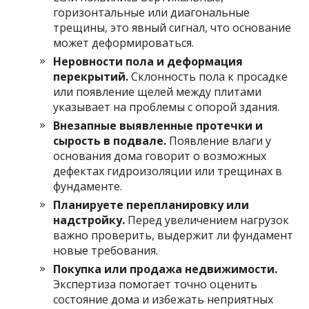
горизонтальные или диагональные
трещины, это явный сигнал, что основание
может деформироваться.
Неровности пола и деформация
перекрытий.
Склонность пола к просадке
или появление щелей между плитами
указывает на проблемы с опорой здания.
Внезапные выявленные протечки и
сырость в подвале.
Появление влаги у
основания дома говорит о возможных
дефектах гидроизоляции или трещинах в
фундаменте.
Планируете перепланировку или
надстройку.
Перед увеличением нагрузок
важно проверить, выдержит ли фундамент
новые требования.
Покупка или продажа недвижимости.
Экспертиза помогает точно оценить
состояние дома и избежать неприятных