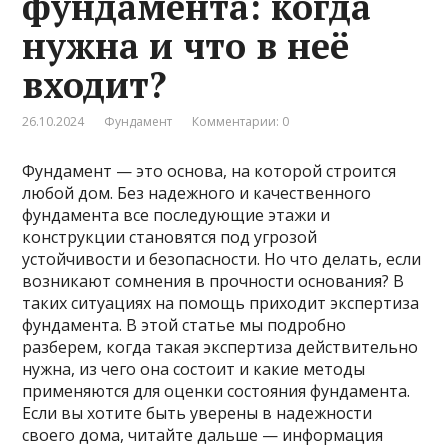
фундамента: когда
нужна и что в неё
входит?
26.10.2024
Фундамент
Комментарии: 0
Фундамент — это основа, на которой строится
любой дом. Без надежного и качественного
фундамента все последующие этажи и
конструкции становятся под угрозой
устойчивости и безопасности. Но что делать, если
возникают сомнения в прочности основания? В
таких ситуациях на помощь приходит экспертиза
фундамента. В этой статье мы подробно
разберем, когда такая экспертиза действительно
нужна, из чего она состоит и какие методы
применяются для оценки состояния фундамента.
Если вы хотите быть уверены в надежности
своего дома, читайте дальше — информация