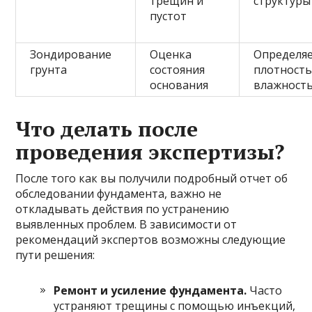
трещин и
структуры
пустот
Зондирование
Оценка
Определя
грунта
состояния
плотность
основания
влажност
Что делать после
проведения экспертизы?
После того как вы получили подробный отчет об
обследовании фундамента, важно не
откладывать действия по устранению
выявленных проблем. В зависимости от
рекомендаций экспертов возможны следующие
пути решения:
Ремонт и усиление фундамента.
Часто
устраняют трещины с помощью инъекций,