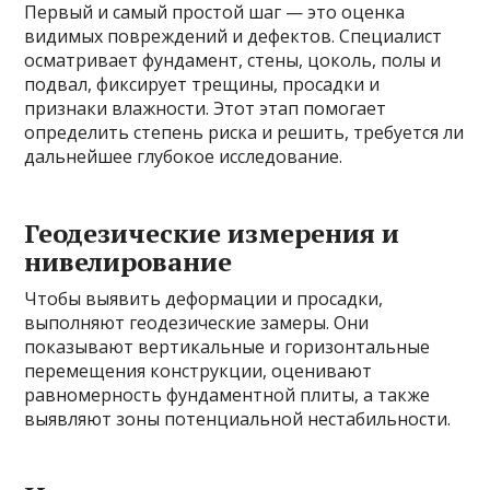
Первый и самый простой шаг — это оценка
видимых повреждений и дефектов. Специалист
осматривает фундамент, стены, цоколь, полы и
подвал, фиксирует трещины, просадки и
признаки влажности. Этот этап помогает
определить степень риска и решить, требуется ли
дальнейшее глубокое исследование.
Геодезические измерения и
нивелирование
Чтобы выявить деформации и просадки,
выполняют геодезические замеры. Они
показывают вертикальные и горизонтальные
перемещения конструкции, оценивают
равномерность фундаментной плиты, а также
выявляют зоны потенциальной нестабильности.