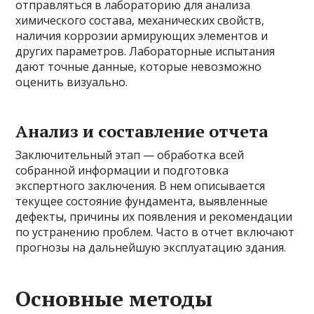
отправляться в лабораторию для анализа
химического состава, механических свойств,
наличия коррозии армирующих элементов и
других параметров. Лабораторные испытания
дают точные данные, которые невозможно
оценить визуально.
Анализ и составление отчета
Заключительный этап — обработка всей
собранной информации и подготовка
экспертного заключения. В нем описывается
текущее состояние фундамента, выявленные
дефекты, причины их появления и рекомендации
по устранению проблем. Часто в отчет включают
прогнозы на дальнейшую эксплуатацию здания.
Основные методы