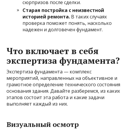
сюрпризов после сделки.
Старая постройка с неизвестной
историей ремонта.
В таких случаях
проверка поможет понять, насколько
надежен и долговечен фундамент.
Что включает в себя
экспертиза фундамента?
Экспертиза фундамента — комплекс
мероприятий, направленных на объективное и
грамотное определение технического состояния
основания здания. Давайте разберемся, из каких
этапов состоит эта работа и какие задачи
выполняет каждый из них.
Визуальный осмотр