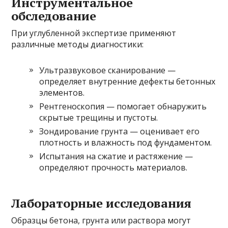
Инструментальное
обследование
При углубленной экспертизе применяют
различные методы диагностики:
Ультразвуковое сканирование —
определяет внутренние дефекты бетонных
элементов.
Рентгеноскопия — помогает обнаружить
скрытые трещины и пустоты.
Зондирование грунта — оценивает его
плотность и влажность под фундаментом.
Испытания на сжатие и растяжение —
определяют прочность материалов.
Лабораторные исследования
Образцы бетона, грунта или раствора могут