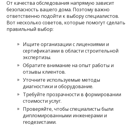
От качества обследования напрямую зависит
безопасность вашего дома. Поэтому важно
ответственно подойти к выбору специалистов.
Вот несколько советов, которые помогут сделать
правильный выбор:
Ищите организации с лицензиями и
сертификатами в области строительной
экспертизы.
Обратите внимание на опыт работы и
отзывы клиентов.
Уточните используемые методы
диагностики и оборудование.
Требуйте прозрачности в формировании
стоимости услуг.
Проверяйте, чтобы специалисты были
дипломированными инженерами и
геодезистами.