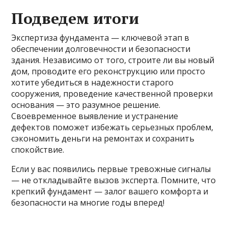
Подведем итоги
Экспертиза фундамента — ключевой этап в
обеспечении долговечности и безопасности
здания. Независимо от того, строите ли вы новый
дом, проводите его реконструкцию или просто
хотите убедиться в надежности старого
сооружения, проведение качественной проверки
основания — это разумное решение.
Своевременное выявление и устранение
дефектов поможет избежать серьезных проблем,
сэкономить деньги на ремонтах и сохранить
спокойствие.
Если у вас появились первые тревожные сигналы
— не откладывайте вызов эксперта. Помните, что
крепкий фундамент — залог вашего комфорта и
безопасности на многие годы вперед!