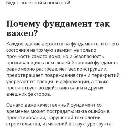
будет полезной и понятной!
Почему фундамент так
важен?
Каждое здание держится на фундаменте, и от его
состояния напрямую зависит не только
прочность самого дома, но и безопасность
проживающих в нем людей. Хороший фундамент
равномерно распределяет вес конструкции,
предотвращает повреждения стен и перекрытий,
уберегает от трещин и деформаций, а также
препятствует воздействию влаги и других
внешних факторов.
Однако даже качественный фундамент со
временем может пострадать: из-за ошибок в
проектировании, нарушений технологии
строительства, изменений в структуре грунта,