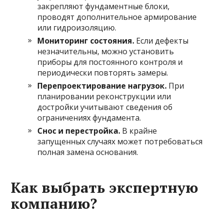
закрепляют фундаментные блоки,
проводят дополнительное армирование
или гидроизоляцию.
Мониторинг состояния.
Если дефекты
незначительны, можно установить
приборы для постоянного контроля и
периодически повторять замеры.
Перепроектирование нагрузок.
При
планировании реконструкции или
достройки учитывают сведения об
ограничениях фундамента.
Снос и перестройка.
В крайне
запущенных случаях может потребоваться
полная замена основания.
Как выбрать экспертную
компанию?