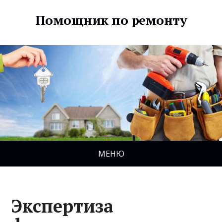
Помощник по ремонту
МЕНЮ
Экспертиза