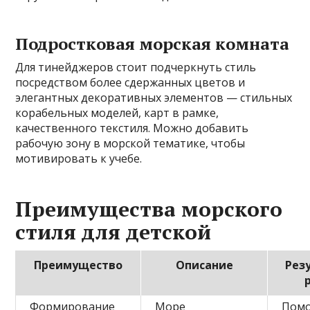
Подростковая морская комната
Для тинейджеров стоит подчеркнуть стиль
посредством более сдержанных цветов и
элегантных декоративных элементов — стильных
корабельных моделей, карт в рамке,
качественного текстиля. Можно добавить
рабочую зону в морской тематике, чтобы
мотивировать к учебе.
Преимущества морского
стиля для детской
Преимущество
Описание
Рез
Формирование
Море
Помо