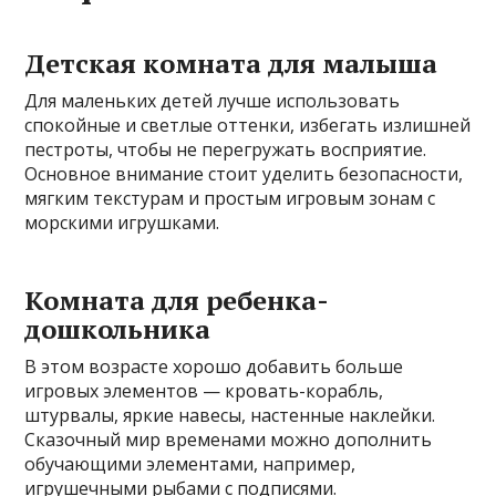
Детская комната для малыша
Для маленьких детей лучше использовать
спокойные и светлые оттенки, избегать излишней
пестроты, чтобы не перегружать восприятие.
Основное внимание стоит уделить безопасности,
мягким текстурам и простым игровым зонам с
морскими игрушками.
Комната для ребенка-
дошкольника
В этом возрасте хорошо добавить больше
игровых элементов — кровать-корабль,
штурвалы, яркие навесы, настенные наклейки.
Сказочный мир временами можно дополнить
обучающими элементами, например,
игрушечными рыбами с подписями.