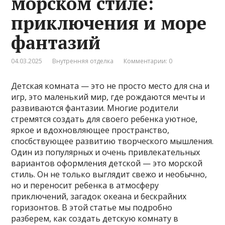
морском стиле:
приключения и море
фантазий
04.03.2025
Внутренняя отделка
Комментарии: 0
Детская комната — это не просто место для сна и
игр, это маленький мир, где рождаются мечты и
развиваются фантазии. Многие родители
стремятся создать для своего ребенка уютное,
яркое и вдохновляющее пространство,
спосбствующее развитию творческого мышления.
Один из популярных и очень привлекательных
вариантов оформления детской — это морской
стиль. Он не только выглядит свежо и необычно,
но и переносит ребенка в атмосферу
приключений, загадок океана и бескрайних
горизонтов. В этой статье мы подробно
разберем, как создать детскую комнату в