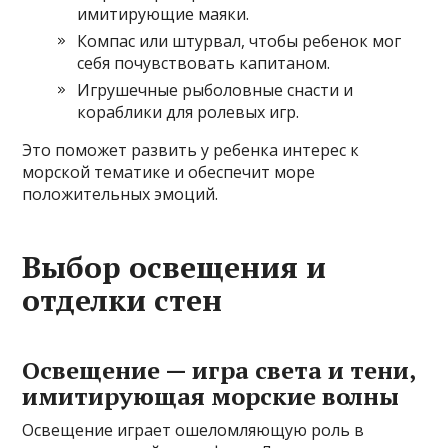
имитирующие маяки.
Компас или штурвал, чтобы ребенок мог
себя почувствовать капитаном.
Игрушечные рыболовные снасти и
кораблики для ролевых игр.
Это поможет развить у ребенка интерес к
морской тематике и обеспечит море
положительных эмоций.
Выбор освещения и
отделки стен
Освещение — игра света и тени,
имитирующая морские волны
Освещение играет ошеломляющую роль в