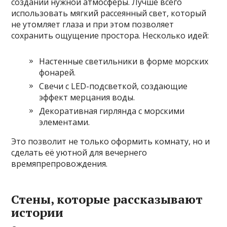
создании нужной атмосферы. Лучше всего
использовать мягкий рассеянный свет, который
не утомляет глаза и при этом позволяет
сохранить ощущение простора. Несколько идей:
Настенные светильники в форме морских
фонарей.
Свечи с LED-подсветкой, создающие
эффект мерцания воды.
Декоративная гирлянда с морскими
элементами.
Это позволит не только оформить комнату, но и
сделать её уютной для вечернего
времяпрепровождения.
Стены, которые рассказывают
истории