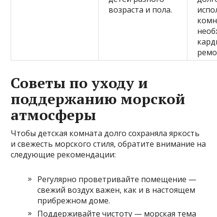
возраста и пола.
испо
комн
необ
кард
ремо
Советы по уходу и
поддержанию морской
атмосферы
Чтобы детская комната долго сохраняла яркость
и свежесть морского стиля, обратите внимание на
следующие рекомендации:
Регулярно проветривайте помещение —
свежий воздух важен, как и в настоящем
прибрежном доме.
Поддерживайте чистоту — морская тема