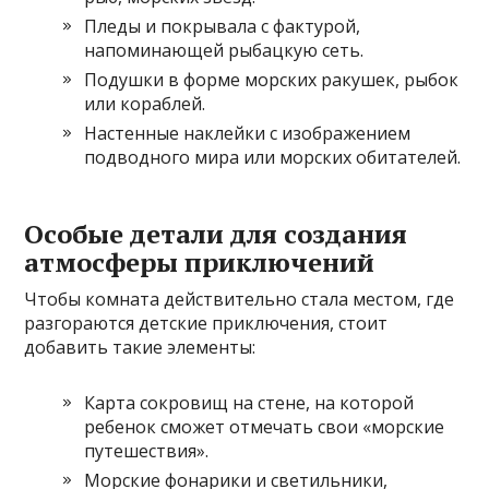
Пледы и покрывала с фактурой,
напоминающей рыбацкую сеть.
Подушки в форме морских ракушек, рыбок
или кораблей.
Настенные наклейки с изображением
подводного мира или морских обитателей.
Особые детали для создания
атмосферы приключений
Чтобы комната действительно стала местом, где
разгораются детские приключения, стоит
добавить такие элементы:
Карта сокровищ на стене, на которой
ребенок сможет отмечать свои «морские
путешествия».
Морские фонарики и светильники,