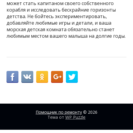
может стать капитаном своего собственного
корабля и исследовать бескрайние горизонты
детства. Не бойтесь экспериментировать,
добавляйте любимые игры и детали, и ваша
морская детская комната обязательно станет
любимым местом вашего малыша на долгие годы.
Помощник по ремонту
© 2026
Тема от
WP Puzzle