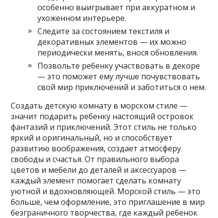
особенно выигрывает при аккуратном и
ухоженном интерьере.
Следите за состоянием текстиля и
декоративных элементов — их можно
периодически менять, внося обновления.
Позвольте ребенку участвовать в декоре
— это поможет ему лучше почувствовать
свой мир приключений и заботиться о нем.
Создать детскую комнату в морском стиле —
значит подарить ребенку настоящий островок
фантазий и приключений. Этот стиль не только
яркий и оригинальный, но и способствует
развитию воображения, создает атмосферу
свободы и счастья. От правильного выбора
цветов и мебели до деталей и аксессуаров —
каждый элемент помогает сделать комнату
уютной и вдохновляющей. Морской стиль — это
больше, чем оформление, это приглашение в мир
безграничного творчества, где каждый ребенок