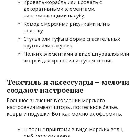
Кровать-корабль или кровать с
декоративными элементами,
напоминающими палубу.
Комод с морскими рисунками или в
полоску.
Стулья или пуфы в форме спасательных
кругов или ракушек.
Полки с элементами в виде штурвалов или
якорей для хранения игрушек и книг.
Текстиль и аксессуары – мелочи
создают настроение
Большое значение в создании морского
настроения имеют шторы, постельное белье,
ковры и подушки. Вот как можно их оформить:
Шторы с принтами в виде морских волн,
рыб, морских звезд.