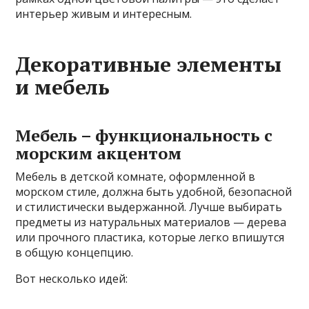
интерьер живым и интересным.
Декоративные элементы
и мебель
Мебель – функциональность с
морским акцентом
Мебель в детской комнате, оформленной в
морском стиле, должна быть удобной, безопасной
и стилистически выдержанной. Лучше выбирать
предметы из натуральных материалов — дерева
или прочного пластика, которые легко впишутся
в общую концепцию.
Вот несколько идей: