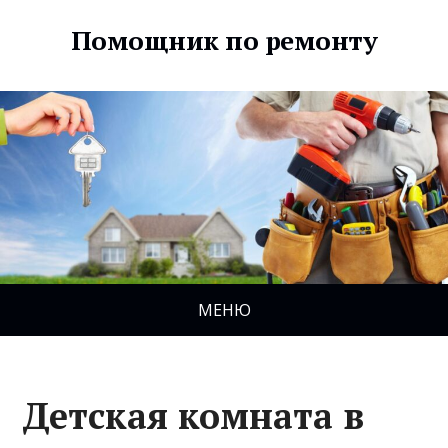
Помощник по ремонту
МЕНЮ
Детская комната в