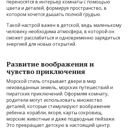
переносятся в интерьер комнаты с помощью
цвета и деталей, формируя пространство, в
котором хочется дышать полной грудью.
Такой настрой важен в детской, ведь маленькому
человеку необходима атмосфера, в которой он
сможет расслабиться и одновременно зарядиться
энергией для новых открытий.
Развитие воображения и
чувство приключения
Морской стиль открывает двери в мир
неизведанных земель, морских путешествий и
пиратских приключений. Оформляя комнату,
родители могут использовать множество
деталей, которые стимулируют воображение
ребенка: корабли, якоря, карты сокровищ,
морские животные и даже подводные пейзажи.
Это превращает детскую в настоящий центр