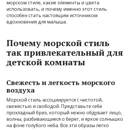
морском стиле, какие элементы и цвета
использовать, и почему именно этот стиль
способен стать настоящим источником
вдохновения для малыша.
Почему морской стиль
так привлекательный для
детской комнаты
Свежесть и легкость морского
воздуха
Морской стиль ассоциируется с чистотой,
свежестью и свободой. Представьте себе
прохладный бриз, который нежно обдувает лицо,
волны, разбивающиеся о берег, и яркое солнышко
на фоне голубого неба. Все эти образы легко