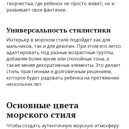
творчества, где ребенок не просто живет, но и
развивает свои фантазии.
Универсальность стилистики
Интерьер в морском стиле подойдет как для
мальчиков, так и для девочек. При этом его легко
адаптировать под разные возрастные группы,
добавляя более яркие или спокойные тона, а
также меняя декоративные элементы. Это делает
стиль практичным и долговечным решением,
которое будет радовать ребенка на протяжении
нескольких лет.
Основные цвета
морского стиля
Чтобы создать аутентичную морскую атмосферу