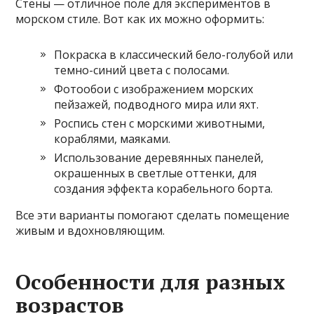
Стены — отличное поле для экспериментов в
морском стиле. Вот как их можно оформить:
Покраска в классический бело-голубой или
темно-синий цвета с полосами.
Фотообои с изображением морских
пейзажей, подводного мира или яхт.
Роспись стен с морскими животными,
кораблями, маяками.
Использование деревянных панелей,
окрашенных в светлые оттенки, для
создания эффекта корабельного борта.
Все эти варианты помогают сделать помещение
живым и вдохновляющим.
Особенности для разных
возрастов