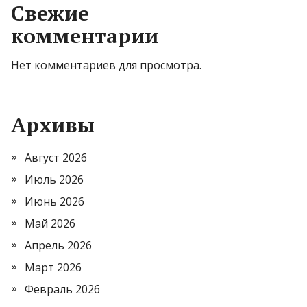
Свежие
комментарии
Нет комментариев для просмотра.
Архивы
Август 2026
Июль 2026
Июнь 2026
Май 2026
Апрель 2026
Март 2026
Февраль 2026