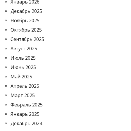
Январь 2026
Декабрь 2025
Ноябрь 2025
Октябрь 2025
Сентябрь 2025
Август 2025
Июль 2025
Июнь 2025
Май 2025
Апрель 2025
Март 2025
Февраль 2025
Январь 2025
Декабрь 2024