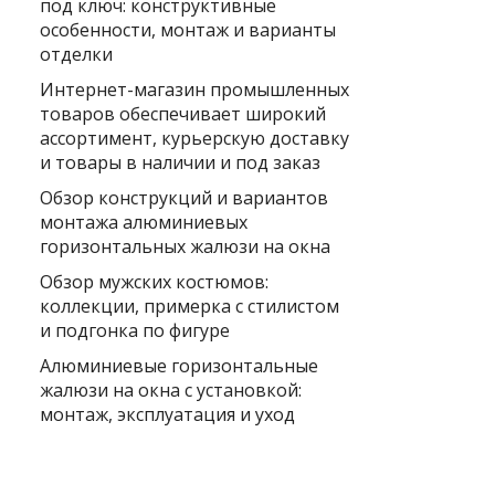
под ключ: конструктивные
особенности, монтаж и варианты
отделки
Интернет-магазин промышленных
товаров обеспечивает широкий
ассортимент, курьерскую доставку
и товары в наличии и под заказ
Обзор конструкций и вариантов
монтажа алюминиевых
горизонтальных жалюзи на окна
Обзор мужских костюмов:
коллекции, примерка с стилистом
и подгонка по фигуре
Алюминиевые горизонтальные
жалюзи на окна с установкой:
монтаж, эксплуатация и уход