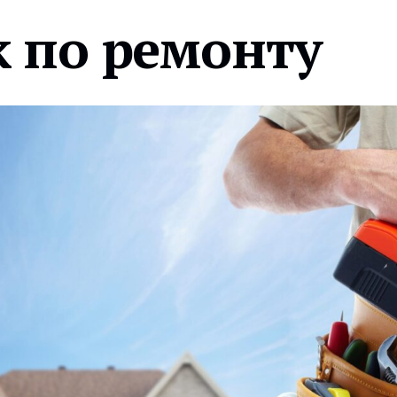
 по ремонту