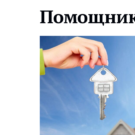
Помощник