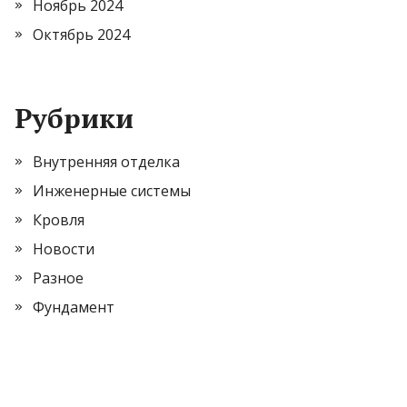
Ноябрь 2024
Октябрь 2024
Рубрики
Внутренняя отделка
Инженерные системы
Кровля
Новости
Разное
Фундамент