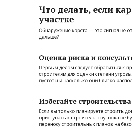
Что делать, если к
участке
Обнаружение карста — это сигнал не о
дальше?
Оценка риска и консуль
Первым делом следует обратиться к п
строителям для оценки степени угрозы
пустоты и насколько они близко расп
Избегайте строительства
Если вы только планируете строить до
приступать к строительству, пока не 
переносу строительных планов на без