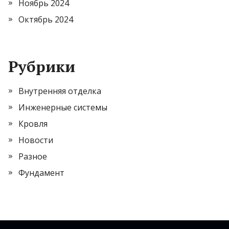
Ноябрь 2024
Октябрь 2024
Рубрики
Внутренняя отделка
Инженерные системы
Кровля
Новости
Разное
Фундамент