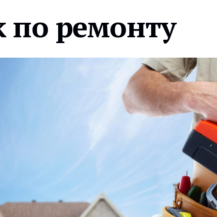
 по ремонту