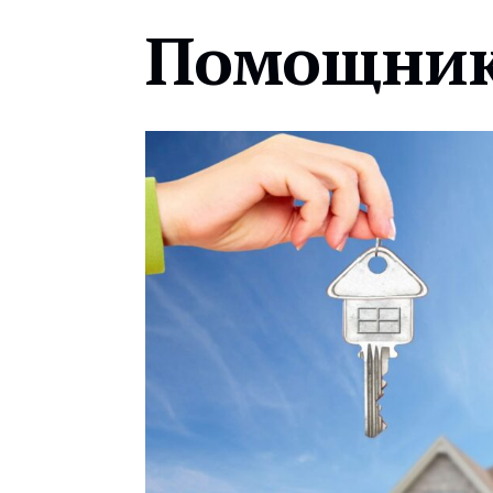
Помощник