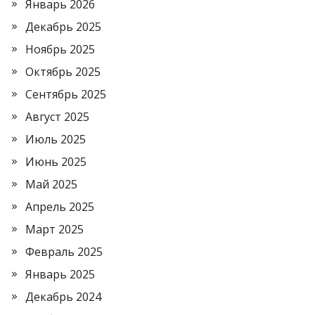
Январь 2026
Декабрь 2025
Ноябрь 2025
Октябрь 2025
Сентябрь 2025
Август 2025
Июль 2025
Июнь 2025
Май 2025
Апрель 2025
Март 2025
Февраль 2025
Январь 2025
Декабрь 2024