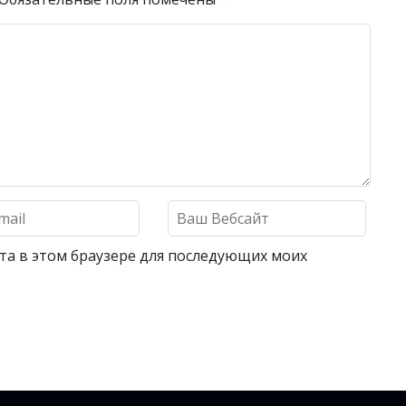
айта в этом браузере для последующих моих