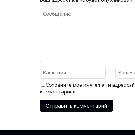
Сохраните моё имя, email и адрес с
комментариев