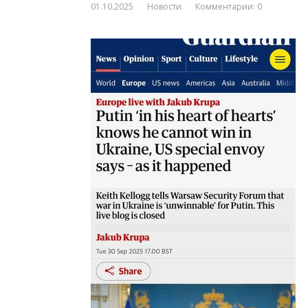
01.10.2025
Новости
Комментарии: 0