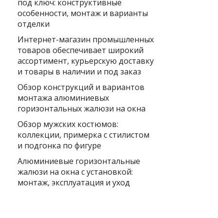
под ключ: конструктивные
особенности, монтаж и варианты
отделки
Интернет-магазин промышленных
товаров обеспечивает широкий
ассортимент, курьерскую доставку
и товары в наличии и под заказ
Обзор конструкций и вариантов
монтажа алюминиевых
горизонтальных жалюзи на окна
Обзор мужских костюмов:
коллекции, примерка с стилистом
и подгонка по фигуре
Алюминиевые горизонтальные
жалюзи на окна с установкой:
монтаж, эксплуатация и уход