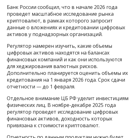
Банк России сообщил, что в начале 2026 года
проведет масштабное исследование рынка
криптовалют, в рамках которого запросит
данные о вложениях и кредитовании цифровых
активов у поднадзорных организаций.
Регулятор намерен изучить, какие объемы
цифровых активов находятся на балансах
финансовых компаний и как они используются
для хеджирования валютных рисков.
Дополнительно планируется оценить объемы их
кредитования на 1 января 2026 года. Срок сдачи
отчетности — до 1 февраля.
Отдельное внимание ЦБ РФ уделит инвестициям
физических лиц. В ноябре-декабре 2025 года
регулятор проведет исследование цифровых
финансовых активов, доходность которых
привязана к стоимости криптовалют.
Отчетность по данным продуктам нужно будет