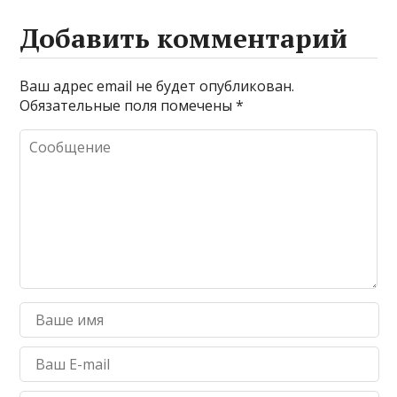
Добавить комментарий
Ваш адрес email не будет опубликован.
Обязательные поля помечены
*