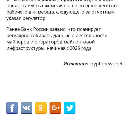
предоставлять ежемесячно, не позднее десятого
рабочего дня месяца, следующего за отчетным,
указал регулятор
Ранее Банк России заявил, что планирует
регулярно собирать данные о деятельности
майнеров и операторов майнинговой
инфраструктуры, начиная с 2026 года.
Источник:
cryptonews.net