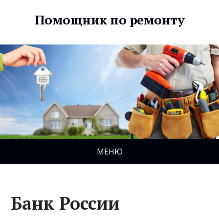
Помощник по ремонту
МЕНЮ
Банк России