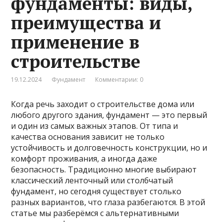
фундаменты: виды,
преимущества и
применение в
строительстве
19.12.2024
Фундамент
Комментарии: 0
Когда речь заходит о строительстве дома или
любого другого здания, фундамент — это первый
и один из самых важных этапов. От типа и
качества основания зависит не только
устойчивость и долговечность конструкции, но и
комфорт проживания, а иногда даже
безопасность. Традиционно многие выбирают
классический ленточный или столбчатый
фундамент, но сегодня существует столько
разных вариантов, что глаза разбегаются. В этой
статье мы разберёмся с альтернативными