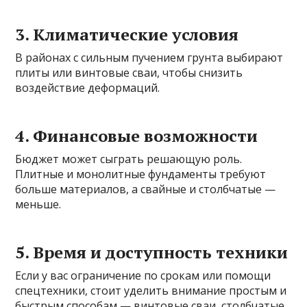
3. Климатические условия
В районах с сильным пучением грунта выбирают
плиты или винтовые сваи, чтобы снизить
воздействие деформаций.
4. Финансовые возможности
Бюджет может сыграть решающую роль.
Плитные и монолитные фундаменты требуют
больше материалов, а свайные и столбчатые —
меньше.
5. Время и доступность техники
Если у вас ограничение по срокам или помощи
спецтехники, стоит уделить внимание простым и
быстрым способам — винтовые сваи, столбчатые