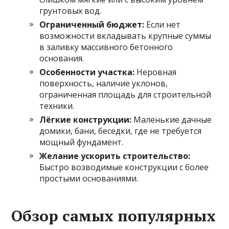
грунтовых вод.
Ограниченный бюджет:
Если нет
возможности вкладывать крупные суммы
в заливку массивного бетонного
основания.
Особенности участка:
Неровная
поверхность, наличие уклонов,
ограниченная площадь для строительной
техники.
Лёгкие конструкции:
Маленькие дачные
домики, бани, беседки, где не требуется
мощный фундамент.
Желание ускорить строительство:
Быстро возводимые конструкции с более
простыми основаниями.
Обзор самых популярных