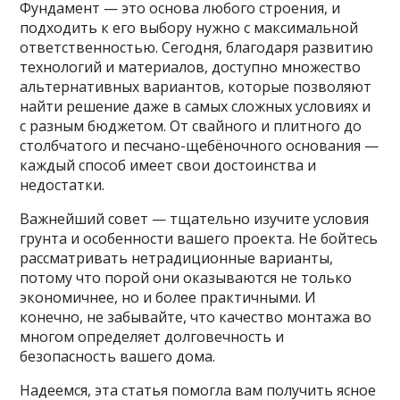
Фундамент — это основа любого строения, и
подходить к его выбору нужно с максимальной
ответственностью. Сегодня, благодаря развитию
технологий и материалов, доступно множество
альтернативных вариантов, которые позволяют
найти решение даже в самых сложных условиях и
с разным бюджетом. От свайного и плитного до
столбчатого и песчано-щебёночного основания —
каждый способ имеет свои достоинства и
недостатки.
Важнейший совет — тщательно изучите условия
грунта и особенности вашего проекта. Не бойтесь
рассматривать нетрадиционные варианты,
потому что порой они оказываются не только
экономичнее, но и более практичными. И
конечно, не забывайте, что качество монтажа во
многом определяет долговечность и
безопасность вашего дома.
Надеемся, эта статья помогла вам получить ясное