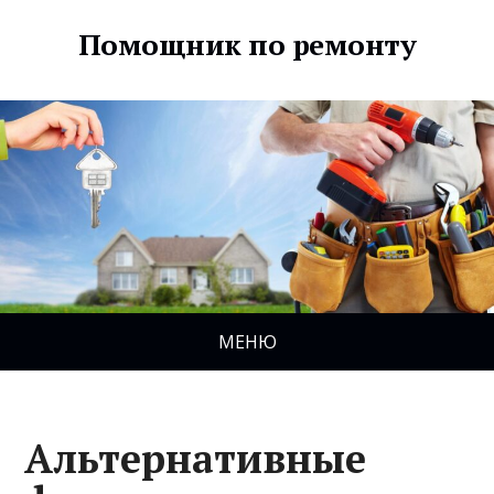
Помощник по ремонту
МЕНЮ
Альтернативные