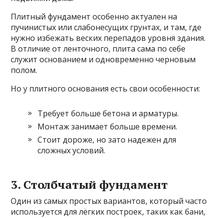
Плитный фундамент особенно актуален на
пучинистых или слабонесущих грунтах, и там, где
нужно избежать веских перепадов уровня здания.
В отличие от ленточного, плита сама по себе
служит основанием и одновременно черновым
полом.
Но у плитного основания есть свои особенности:
Требует больше бетона и арматуры.
Монтаж занимает больше времени.
Стоит дороже, но зато надежен для
сложных условий.
3. Столбчатый фундамент
Один из самых простых вариантов, который часто
используется для лёгких построек, таких как бани,