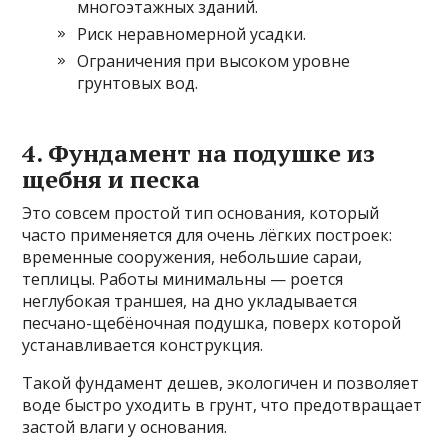
многоэтажных зданий.
Риск неравномерной усадки.
Ограничения при высоком уровне
грунтовых вод.
4. Фундамент на подушке из
щебня и песка
Это совсем простой тип основания, который
часто применяется для очень лёгких построек:
временные сооружения, небольшие сараи,
теплицы. Работы минимальны — роется
неглубокая траншея, на дно укладывается
песчано-щебёночная подушка, поверх которой
устанавливается конструкция.
Такой фундамент дешев, экологичен и позволяет
воде быстро уходить в грунт, что предотвращает
застой влаги у основания.