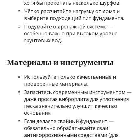
хотя бы прокопать несколько шурфов.
Чётко рассчитайте нагрузку от дома и
выберите подходящий тип фундамента.
Подумайте о дренажной системе —
особенно важно при высоком уровне
грунтовых вод.
Материалы и инструменты
Используйте только качественные и
проверенные материалы.
Запаситесь современным инструментом —
даже простая виброплита для уплотнения
песка значительно улучшит качество
основания.
Если делаете свайный фундамент —
обязательно обрабатывайте сваи
антикоррозионными средствами (для