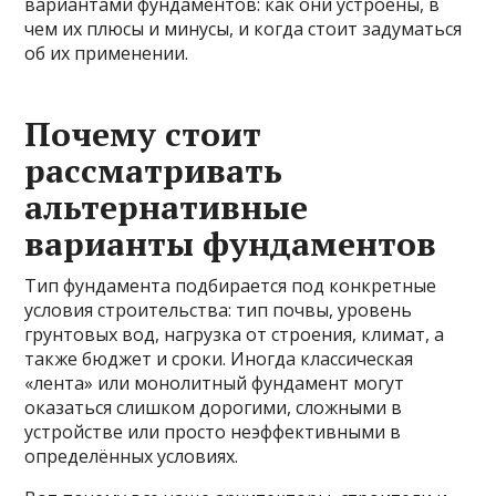
вариантами фундаментов: как они устроены, в
чем их плюсы и минусы, и когда стоит задуматься
об их применении.
Почему стоит
рассматривать
альтернативные
варианты фундаментов
Тип фундамента подбирается под конкретные
условия строительства: тип почвы, уровень
грунтовых вод, нагрузка от строения, климат, а
также бюджет и сроки. Иногда классическая
«лента» или монолитный фундамент могут
оказаться слишком дорогими, сложными в
устройстве или просто неэффективными в
определённых условиях.