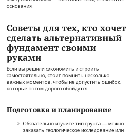
основания.
Советы для тех, кто хочет
сделать альтернативный
фундамент своими
руками
Если вы решили сэкономить и строить
самостоятельно, стоит помнить несколько
важных моментов, чтобы не допустить ошибок,
которые потом дорого обойдутся.
Подготовка и планирование
Обязательно изучите тип грунта — можно
заказать геологическое исследование или