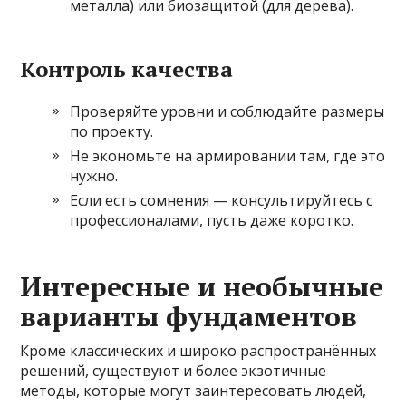
металла) или биозащитой (для дерева).
Контроль качества
Проверяйте уровни и соблюдайте размеры
по проекту.
Не экономьте на армировании там, где это
нужно.
Если есть сомнения — консультируйтесь с
профессионалами, пусть даже коротко.
Интересные и необычные
варианты фундаментов
Кроме классических и широко распространённых
решений, существуют и более экзотичные
методы, которые могут заинтересовать людей,