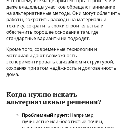
Вот почему все чаще архитекторы, строители и
даже владельцы участков обращают внимание
на альтернативные методы. Они могут облегчить
работы, сократить расходы на материалы и
технику, сократить сроки строительства и
обеспечить хорошее основание там, где
стандартные варианты не подходят.
Кроме того, современные технологии и
материалы дают возможность
экспериментировать с дизайном и структурой,
сохраняя при этом надёжность и долговечность
дома.
Когда нужно искать
альтернативные решения?
Проблемный грунт:
Например,
пучинистые или болотистые почвы,
слишком мягкие или с высоким уровнем