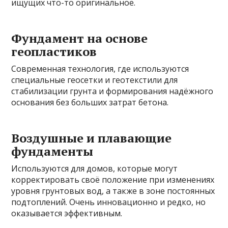
ищущих что-то оригинальное.
Фундамент на основе
геопластиков
Современная технология, где используются
специальные геосетки и геотекстили для
стабилизации грунта и формирования надёжного
основания без больших затрат бетона.
Воздушные и плавающие
фундаменты
Используются для домов, которые могут
корректировать своё положение при изменениях
уровня грунтовых вод, а также в зоне постоянных
подтоплений. Очень инновационно и редко, но
оказывается эффективным.