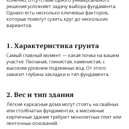
решения усложняет задачу выбора фундамента.
Однако есть несколько ключевых факторов,
которые помогут сузить круг до нескольких
вариантов.
1. Характеристика грунта
Самый главный момент — какая почва на вашем
участке. Песчаная, глинистая, каменистая, с
высоким уровнем подземных вод. От этого
зависит глубина закладки и тип фундамента.
2. Вес и тип здания
Лёгкие каркасные дома могут стоять на свайных
или столбчатых фундаментах, а массивные
кирпичные здания требуют монолитных плит или
ленточных оснований.