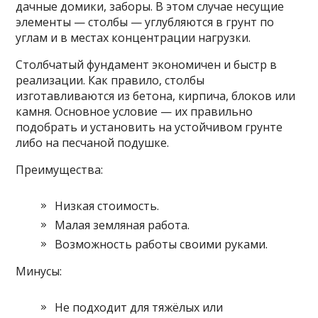
дачные домики, заборы. В этом случае несущие
элементы — столбы — углубляются в грунт по
углам и в местах концентрации нагрузки.
Столбчатый фундамент экономичен и быстр в
реализации. Как правило, столбы
изготавливаются из бетона, кирпича, блоков или
камня. Основное условие — их правильно
подобрать и установить на устойчивом грунте
либо на песчаной подушке.
Преимущества:
Низкая стоимость.
Малая земляная работа.
Возможность работы своими руками.
Минусы:
Не подходит для тяжёлых или