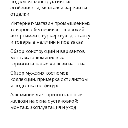
под ключ: конструктивные
особенности, монтаж и варианты
отделки
Интернет-магазин промышленных
товаров обеспечивает широкий
ассортимент, курьерскую доставку
и товары в наличии и под заказ
Обзор конструкций и вариантов
монтажа алюминиевых
горизонтальных жалюзи на окна
Обзор мужских костюмов:
коллекции, примерка с стилистом
и подгонка по фигуре
Алюминиевые горизонтальные
жалюзи на окна с установкой:
монтаж, эксплуатация и уход