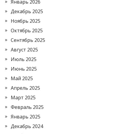
Январь 2026
Декабрь 2025
Ноябрь 2025
Октябрь 2025
Сентябрь 2025
Август 2025
Июль 2025
Июнь 2025
Май 2025
Апрель 2025
Март 2025
Февраль 2025
Январь 2025
Декабрь 2024