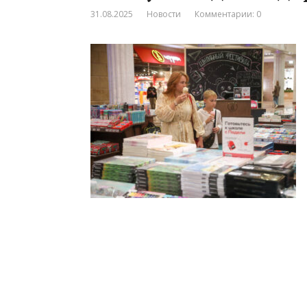
31.08.2025
Новости
Комментарии: 0