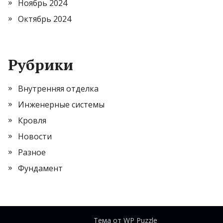
Ноябрь 2024
Октябрь 2024
Рубрики
Внутренняя отделка
Инженерные системы
Кровля
Новости
Разное
Фундамент
Тема от
WP Puzzle