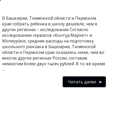
В Башкирии, Тюменской области и Пермском
крае собрать ребенка в школу дешевле, чем в
других регионах – исследование Согласно
исследованию сервисов «Контур.Маркет» и
Moneyplace, средние расходы на подготовку
школьного рюкзака в Башкирии, Тюменской
области и Пермском крае оказались ниже, чем во
многих других регионах России, составив
немногим более двух тысяч рублей. В то же время
…
Читать далее