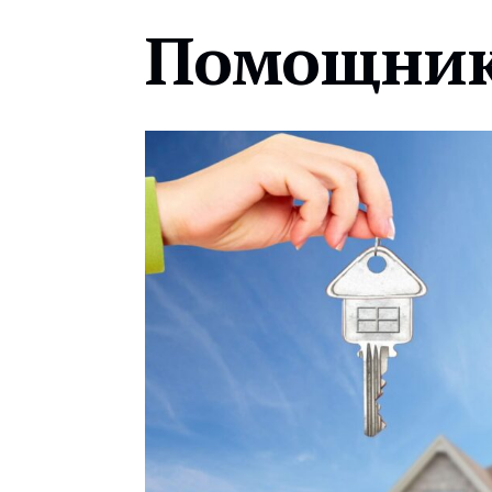
Помощник