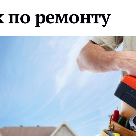
 по ремонту