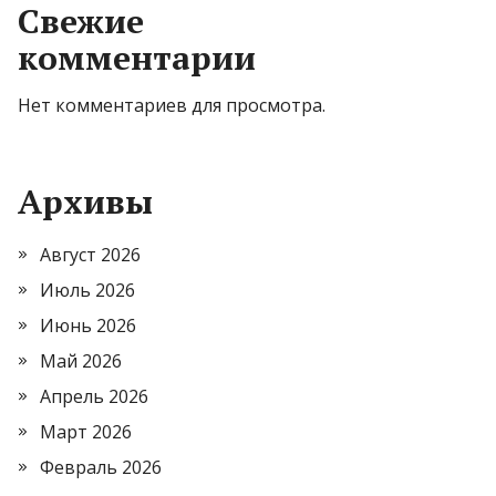
Свежие
комментарии
Нет комментариев для просмотра.
Архивы
Август 2026
Июль 2026
Июнь 2026
Май 2026
Апрель 2026
Март 2026
Февраль 2026