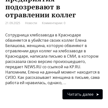
подозревают в
отравлении коллег
21.09.2025
Новости
Комментарии: 0
Сотрудница хлебозавода в Краснодаре
обвиняется в убийстве своих коллег Елена
Белашова, женщина, которую обвиняют в
отравлении двух коллег на хлебозаводе в
Краснодаре, написала письмо в СМИ, в котором
рассказала свою версию произошедшего,
передает NEWS.RU со ссылкой на KP.RU.
Напомним, Елена на данный момент находится в
СИЗО. Как рассказывает женщина в письме, сама
работа ей нравилась, однако, …
Читать далее