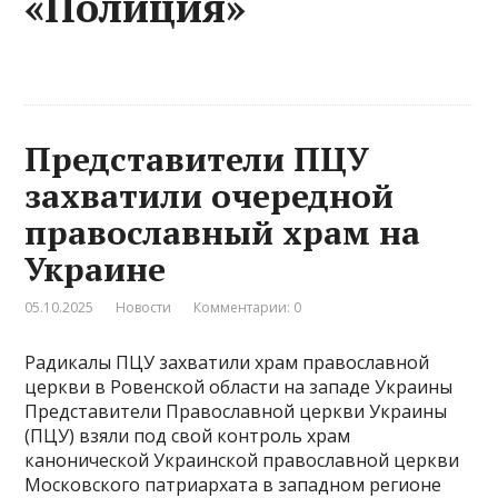
«Полиция»
Представители ПЦУ
захватили очередной
православный храм на
Украине
05.10.2025
Новости
Комментарии: 0
Радикалы ПЦУ захватили храм православной
церкви в Ровенской области на западе Украины
Представители Православной церкви Украины
(ПЦУ) взяли под свой контроль храм
канонической Украинской православной церкви
Московского патриархата в западном регионе