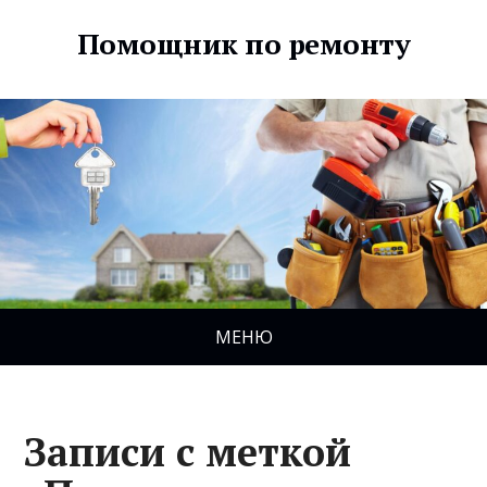
Помощник по ремонту
МЕНЮ
Записи с меткой