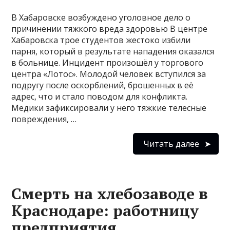
В Хабаровске возбуждено уголовное дело о
причинении тяжкого вреда здоровью В центре
Хабаровска трое студентов жестоко избили
парня, который в результате нападения оказался
в больнице. Инцидент произошёл у торгового
центра «Лотос». Молодой человек вступился за
подругу после оскорблений, брошенных в её
адрес, что и стало поводом для конфликта.
Медики зафиксировали у него тяжкие телесные
повреждения, …
Читать далее
Смерть на хлебозаводе в
Краснодаре: работницу
предприятия