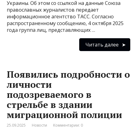
Украины. Об этом со ссылкой на данные Союза
православных журналистов передает
информационное агентство ТАСС. Согласно
распространенному сообщению, 4 октября 2025
года группа лиц, представляющих …
Читать далее
Появились подробности о
личности
подозреваемого в
стрельбе в здании
миграционной полиции
25.09.2025
Новости
Комментарии: 0