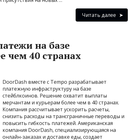
Читать далее
латежи на базе
е чем 40 странах
DoorDash вместе с Tempo разрабатывает
платежную инфраструктуру на базе
стейблкоинов. Решение охватит выплаты
мерчантам и курьерам более чем в 40 странах.
Компания рассчитывает ускорить расчеты,
снизить расходы на трансграничные переводы и
повысить гибкость платежей. Американская
компания DoorDash, специализирующаяся на
онлайн-заказах и доставке еды, создает