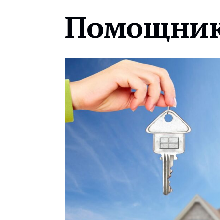
Помощник