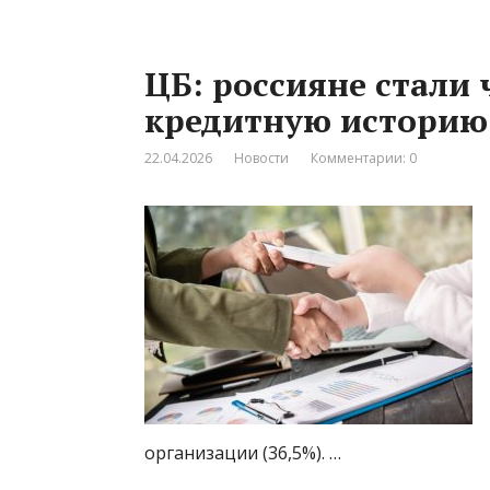
ЦБ: россияне стали
кредитную историю
22.04.2026
Новости
Комментарии: 0
организации (36,5%). …