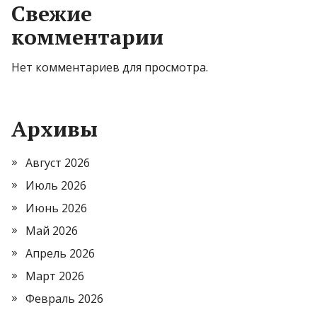
Свежие
комментарии
Нет комментариев для просмотра.
Архивы
Август 2026
Июль 2026
Июнь 2026
Май 2026
Апрель 2026
Март 2026
Февраль 2026