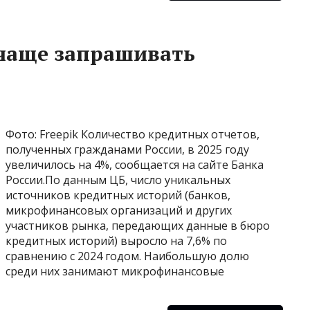
 чаще запрашивать
Фото: Freepik Количество кредитных отчетов,
полученных гражданами России, в 2025 году
увеличилось на 4%, сообщается на сайте Банка
России.По данным ЦБ, число уникальных
источников кредитных историй (банков,
микрофинансовых организаций и других
участников рынка, передающих данные в бюро
кредитных историй) выросло на 7,6% по
сравнению с 2024 годом. Наибольшую долю
среди них занимают микрофинансовые