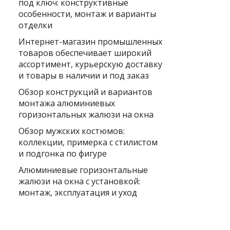
под ключ: конструктивные
особенности, монтаж и варианты
отделки
Интернет-магазин промышленных
товаров обеспечивает широкий
ассортимент, курьерскую доставку
и товары в наличии и под заказ
Обзор конструкций и вариантов
монтажа алюминиевых
горизонтальных жалюзи на окна
Обзор мужских костюмов:
коллекции, примерка с стилистом
и подгонка по фигуре
Алюминиевые горизонтальные
жалюзи на окна с установкой:
монтаж, эксплуатация и уход