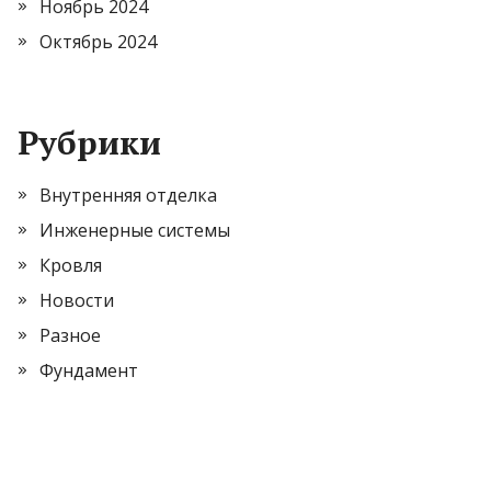
Ноябрь 2024
Октябрь 2024
Рубрики
Внутренняя отделка
Инженерные системы
Кровля
Новости
Разное
Фундамент