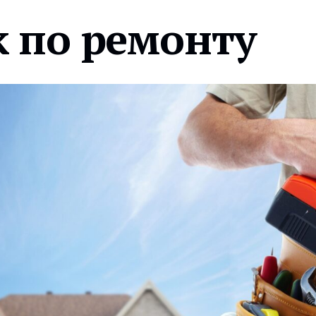
 по ремонту