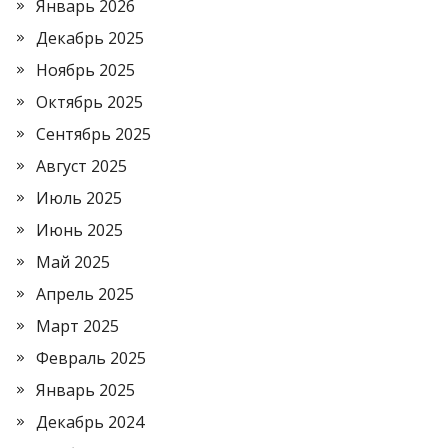
Январь 2026
Декабрь 2025
Ноябрь 2025
Октябрь 2025
Сентябрь 2025
Август 2025
Июль 2025
Июнь 2025
Май 2025
Апрель 2025
Март 2025
Февраль 2025
Январь 2025
Декабрь 2024