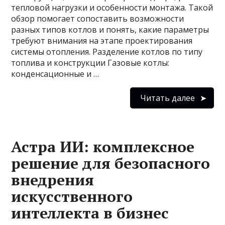
тепловой нагрузки и особенности монтажа. Такой
обзор помогает сопоставить возможности
разных типов котлов и понять, какие параметры
требуют внимания на этапе проектирования
системы отопления. Разделение котлов по типу
топлива и конструкции Газовые котлы:
конденсационные и …
Читать далее
Астра ИИ: комплексное
решение для безопасного
внедрения
искусственного
интеллекта в бизнес