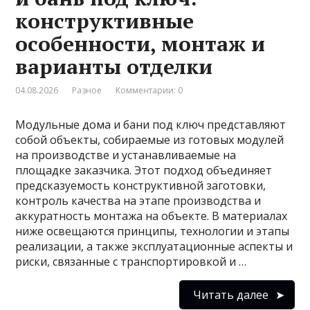
конструктивные
особенности, монтаж и
варианты отделки
04.08.2026
Разное
Комментарии: 0
Модульные дома и бани под ключ представляют
собой объекты, собираемые из готовых модулей
на производстве и устанавливаемые на
площадке заказчика. Этот подход объединяет
предсказуемость конструктивной заготовки,
контроль качества на этапе производства и
аккуратность монтажа на объекте. В материалах
ниже освещаются принципы, технологии и этапы
реализации, а также эксплуатационные аспекты и
риски, связанные с транспортировкой и …
Читать далее