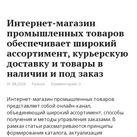
Интернет-магазин
промышленных товаров
обеспечивает широкий
ассортимент, курьерскую
доставку и товары в
наличии и под заказ
01.08.2026
Разное
Комментарии: 0
Интернет-магазин промышленных товаров
представляет собой онлайн-канал,
объединяющий широкий ассортимент, способы
получения и методы управления заказами. В
рамках статьи рассматриваются принципы
формирования каталога, актуализация