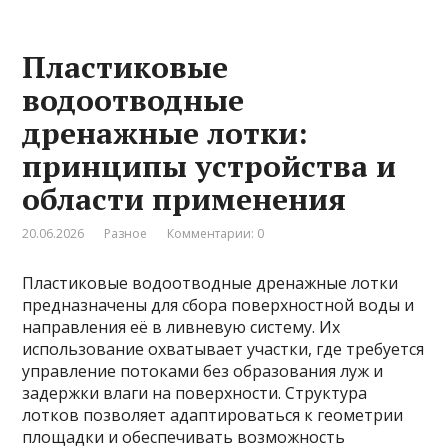
Пластиковые
водоотводные
дренажные лотки:
принципы устройства и
области применения
20.06.2026
Разное
Комментарии: 0
Пластиковые водоотводные дренажные лотки
предназначены для сбора поверхностной воды и
направления её в ливневую систему. Их
использование охватывает участки, где требуется
управление потоками без образования луж и
задержки влаги на поверхности. Структура
лотков позволяет адаптироваться к геометрии
площадки и обеспечивать возможность