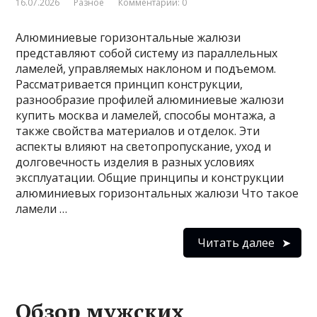
16.07.2026
Разное
Комментарии: 0
Алюминиевые горизонтальные жалюзи
представляют собой систему из параллельных
ламелей, управляемых наклоном и подъемом.
Рассматривается принцип конструкции,
разнообразие профилей алюминиевые жалюзи
купить москва и ламелей, способы монтажа, а
также свойства материалов и отделок. Эти
аспекты влияют на светопропускание, уход и
долговечность изделия в разных условиях
эксплуатации. Общие принципы и конструкции
алюминиевых горизонтальных жалюзи Что такое
ламели …
Читать далее
Обзор мужских