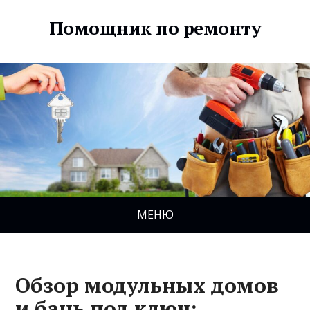
Помощник по ремонту
МЕНЮ
Обзор модульных домов
и бань под ключ: