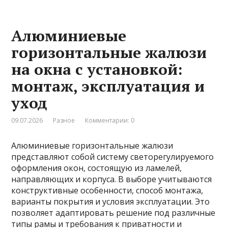
Алюминиевые
горизонтальные жалюзи
на окна с установкой:
монтаж, эксплуатация и
уход
09.07.2026
Разное
Комментарии: 0
Алюминиевые горизонтальные жалюзи
представляют собой систему светорегулируемого
оформления окон, состоящую из ламелей,
направляющих и корпуса. В выборе учитываются
конструктивные особенности, способ монтажа,
варианты покрытия и условия эксплуатации. Это
позволяет адаптировать решение под различные
типы рамы и требования к приватности и