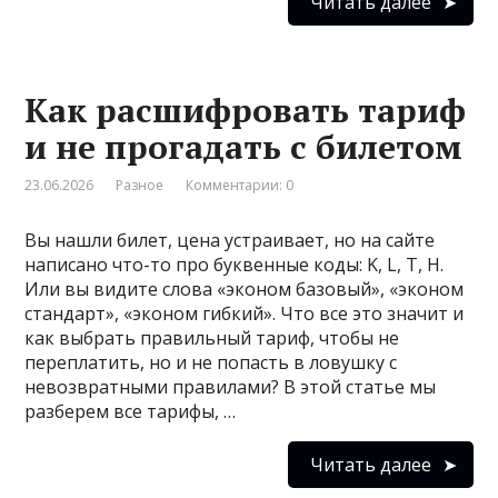
Читать далее
Как расшифровать тариф
и не прогадать с билетом
23.06.2026
Разное
Комментарии: 0
Вы нашли билет, цена устраивает, но на сайте
написано что-то про буквенные коды: K, L, T, H.
Или вы видите слова «эконом базовый», «эконом
стандарт», «эконом гибкий». Что все это значит и
как выбрать правильный тариф, чтобы не
переплатить, но и не попасть в ловушку с
невозвратными правилами? В этой статье мы
разберем все тарифы, …
Читать далее