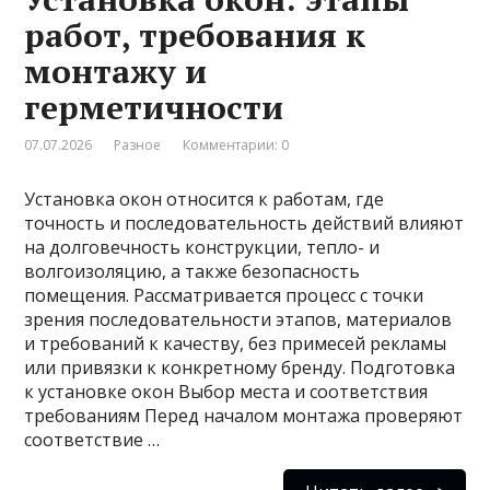
работ, требования к
монтажу и
герметичности
07.07.2026
Разное
Комментарии: 0
Установка окон относится к работам, где
точность и последовательность действий влияют
на долговечность конструкции, тепло- и
волгоизоляцию, а также безопасность
помещения. Рассматривается процесс с точки
зрения последовательности этапов, материалов
и требований к качеству, без примесей рекламы
или привязки к конкретному бренду. Подготовка
к установке окон Выбор места и соответствия
требованиям Перед началом монтажа проверяют
соответствие …