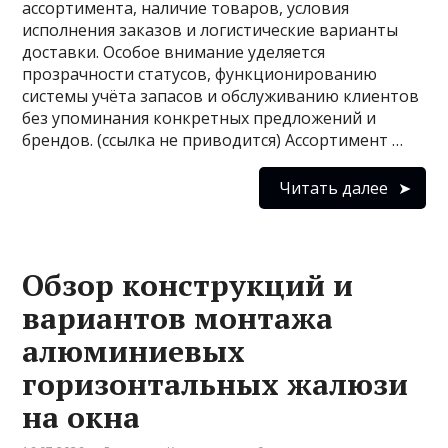
ассортимента, наличие товаров, условия
исполнения заказов и логистические варианты
доставки. Особое внимание уделяется
прозрачности статусов, функционированию
системы учёта запасов и обслуживанию клиентов
без упоминания конкретных предложений и
брендов. (ссылка не приводится) Ассортимент …
Читать далее
Обзор конструкций и
вариантов монтажа
алюминиевых
горизонтальных жалюзи
на окна