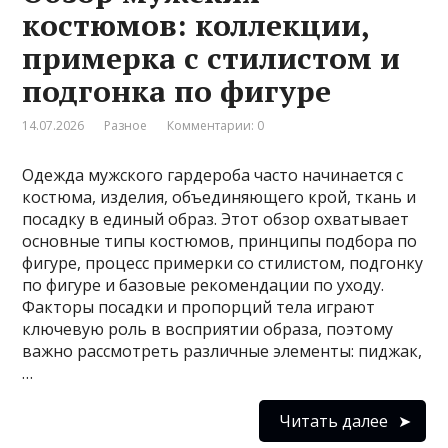
костюмов: коллекции,
примерка с стилистом и
подгонка по фигуре
14.07.2026
Разное
Комментарии: 0
Одежда мужского гардероба часто начинается с
костюма, изделия, объединяющего крой, ткань и
посадку в единый образ. Этот обзор охватывает
основные типы костюмов, принципы подбора по
фигуре, процесс примерки со стилистом, подгонку
по фигуре и базовые рекомендации по уходу.
Факторы посадки и пропорций тела играют
ключевую роль в восприятии образа, поэтому
важно рассмотреть различные элементы: пиджак,
…
Читать далее