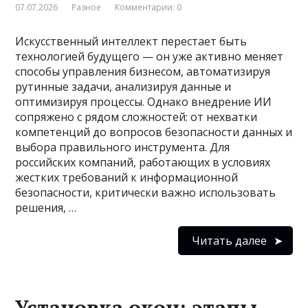
07.07.2026
Разное
Комментарии: 0
Искусственный интеллект перестает быть
технологией будущего — он уже активно меняет
способы управления бизнесом, автоматизируя
рутинные задачи, анализируя данные и
оптимизируя процессы. Однако внедрение ИИ
сопряжено с рядом сложностей: от нехватки
компетенций до вопросов безопасности данных и
выбора правильного инструмента. Для
российских компаний, работающих в условиях
жестких требований к информационной
безопасности, критически важно использовать
решения, …
Читать далее
Установка окон: этапы