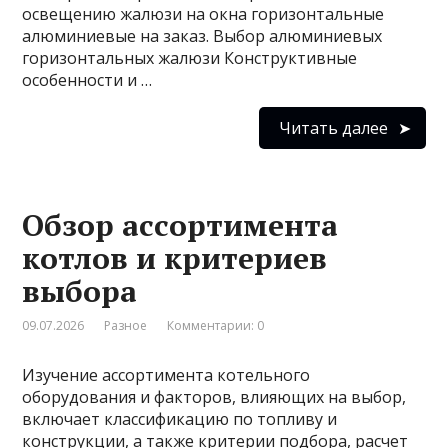
освещению жалюзи на окна горизонтальные
алюминиевые на заказ. Выбор алюминиевых
горизонтальных жалюзи Конструктивные
особенности и …
Читать далее
Обзор ассортимента
котлов и критериев
выбора
09.07.2026
Разное
Комментарии: 0
Изучение ассортимента котельного
оборудования и факторов, влияющих на выбор,
включает классификацию по топливу и
конструкции, а также критерии подбора, расчет